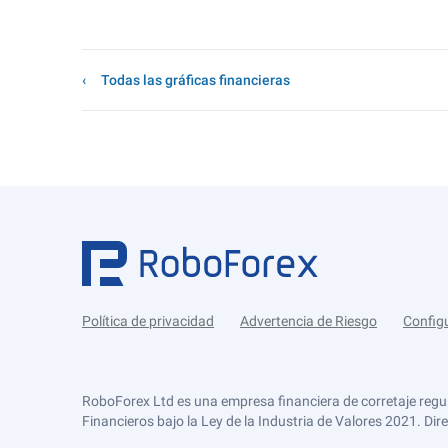
Todas las gráficas financieras
Política de privacidad
Advertencia de Riesgo
Config
RoboForex Ltd es una empresa financiera de corretaje regu
Financieros bajo la Ley de la Industria de Valores 2021. Dir