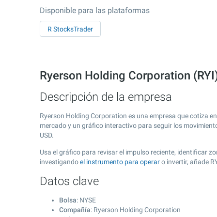
Disponible para las plataformas
R StocksTrader
Ryerson Holding Corporation (RYI
Descripción de la empresa
Ryerson Holding Corporation es una empresa que cotiza en
mercado y un gráfico interactivo para seguir los movimient
USD.
Usa el gráfico para revisar el impulso reciente, identifica
investigando
el instrumento para operar
o invertir, añade R
Datos clave
Bolsa
: NYSE
Compañía
: Ryerson Holding Corporation