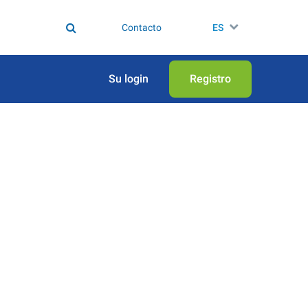
Contacto
ES
Su login
Registro