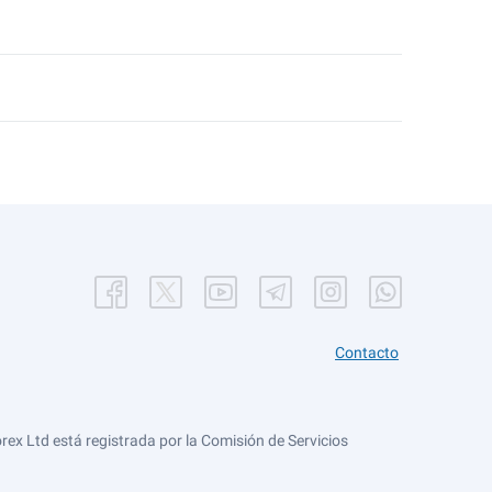
Contacto
ex Ltd está registrada por la Comisión de Servicios