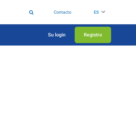
Contacto
ES
Su login
Registro