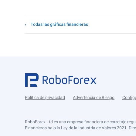
Todas las gráficas financieras
Política de privacidad
Advertencia de Riesgo
Config
RoboForex Ltd es una empresa financiera de corretaje regu
Financieros bajo la Ley de la Industria de Valores 2021. Dir