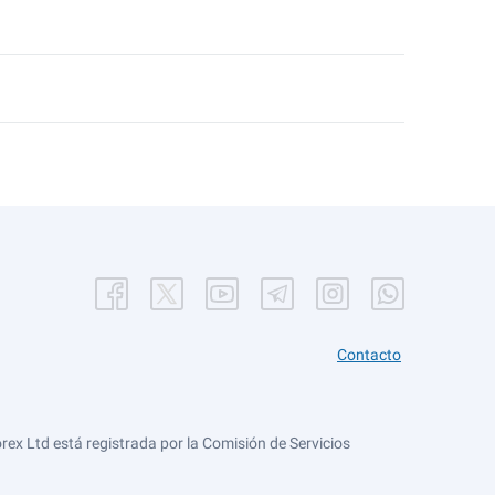
Contacto
ex Ltd está registrada por la Comisión de Servicios