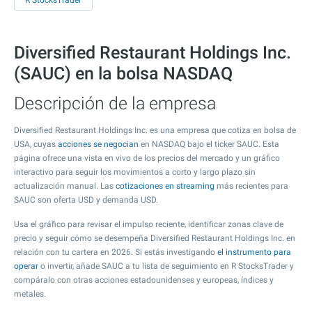
R StocksTrader
Diversified Restaurant Holdings Inc.
(SAUC) en la bolsa NASDAQ
Descripción de la empresa
Diversified Restaurant Holdings Inc. es una empresa que cotiza en bolsa de
USA, cuyas
acciones se negocian
en NASDAQ bajo el ticker SAUC. Esta
página ofrece una vista en vivo de los precios del mercado y un gráfico
interactivo para seguir los movimientos a corto y largo plazo sin
actualización manual. Las
cotizaciones en streaming
más recientes para
SAUC son oferta USD y demanda USD.
Usa el gráfico para revisar el impulso reciente, identificar zonas clave de
precio y seguir cómo se desempeña Diversified Restaurant Holdings Inc. en
relación con tu cartera en 2026. Si estás investigando
el instrumento para
operar
o invertir, añade SAUC a tu lista de seguimiento en R StocksTrader y
compáralo con otras acciones estadounidenses y europeas, índices y
metales.