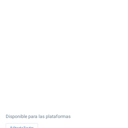
Disponible para las plataformas