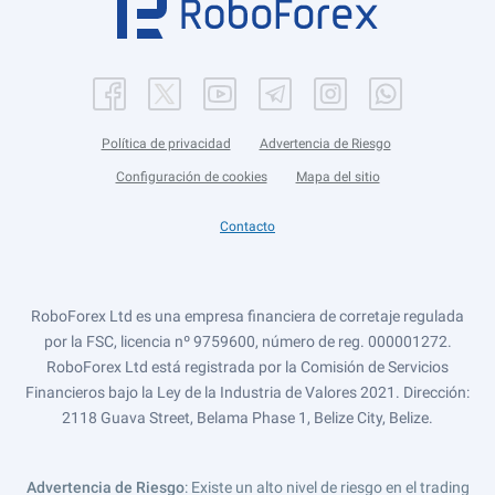
Política de privacidad
Advertencia de Riesgo
Configuración de cookies
Mapa del sitio
Contacto
RoboForex Ltd es una empresa financiera de corretaje regulada
por la FSC, licencia nº 9759600, número de reg. 000001272.
RoboForex Ltd está registrada por la Comisión de Servicios
Financieros bajo la Ley de la Industria de Valores 2021. Dirección:
2118 Guava Street, Belama Phase 1, Belize City, Belize.
Advertencia de Riesgo
: Existe un alto nivel de riesgo en el trading