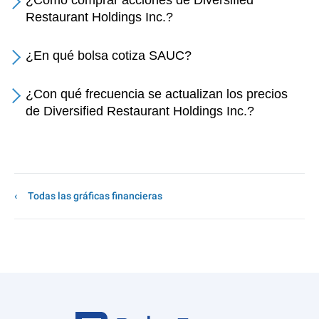
¿Cómo comprar acciones de Diversified
Restaurant Holdings Inc.?
¿En qué bolsa cotiza SAUC?
¿Con qué frecuencia se actualizan los precios
de Diversified Restaurant Holdings Inc.?
Todas las gráficas financieras