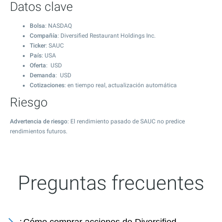
Datos clave
Bolsa
: NASDAQ
Compañía
: Diversified Restaurant Holdings Inc.
Ticker
: SAUC
País
: USA
Oferta
: USD
Demanda
: USD
Cotizaciones
: en tiempo real, actualización automática
Riesgo
Advertencia de riesgo
: El rendimiento pasado de SAUC no predice
rendimientos futuros.
Preguntas frecuentes