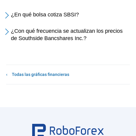
¿En qué bolsa cotiza SBSI?
¿Con qué frecuencia se actualizan los precios
de Southside Bancshares Inc.?
Todas las gráficas financieras