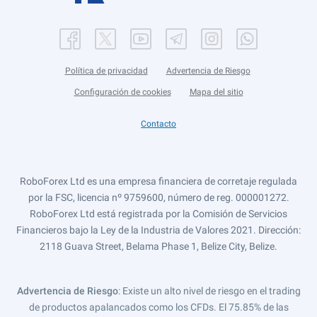
Política de privacidad
Advertencia de Riesgo
Configuración de cookies
Mapa del sitio
Contacto
RoboForex Ltd es una empresa financiera de corretaje regulada
por la FSC, licencia nº 9759600, número de reg. 000001272.
RoboForex Ltd está registrada por la Comisión de Servicios
Financieros bajo la Ley de la Industria de Valores 2021. Dirección:
2118 Guava Street, Belama Phase 1, Belize City, Belize.
Advertencia de Riesgo
: Existe un alto nivel de riesgo en el trading
de productos apalancados como los CFDs. El 75.85% de las