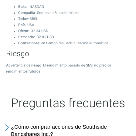
Bolsa
: NASDAQ
Compañía
: Southside Bancshares Inc.
Ticker
: SBSI
País
: USA
Oferta
:
32.34
USD
Demanda
:
32.81
USD
Cotizaciones
: en tiempo real, actualización automática
Riesgo
Advertencia de riesgo
: El rendimiento pasado de SBSI no predice
rendimientos futuros.
Preguntas frecuentes
¿Cómo comprar acciones de Southside
Bancshares Inc.?