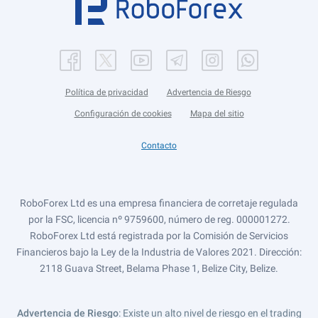
Política de privacidad
Advertencia de Riesgo
Configuración de cookies
Mapa del sitio
Contacto
RoboForex Ltd es una empresa financiera de corretaje regulada
por la FSC, licencia nº 9759600, número de reg. 000001272.
RoboForex Ltd está registrada por la Comisión de Servicios
Financieros bajo la Ley de la Industria de Valores 2021. Dirección:
2118 Guava Street, Belama Phase 1, Belize City, Belize.
Advertencia de Riesgo
: Existe un alto nivel de riesgo en el trading