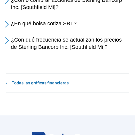
¿Cómo comprar acciones de Sterling Bancorp
Inc. [Southfield Mi]?
¿En qué bolsa cotiza SBT?
¿Con qué frecuencia se actualizan los precios
de Sterling Bancorp Inc. [Southfield Mi]?
Todas las gráficas financieras