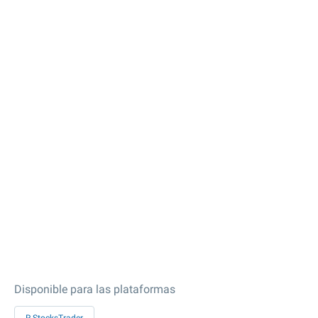
Disponible para las plataformas