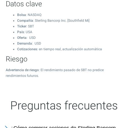
Datos clave
Bolsa
: NASDAQ
Compañía
: Sterling Bancorp Inc. [Southfield Mi]
Ticker
: SBT
País
: USA
Oferta
: USD
Demanda
: USD
Cotizaciones
: en tiempo real, actualización automática
Riesgo
Advertencia de riesgo
: El rendimiento pasado de SBT no predice
rendimientos futuros.
Preguntas frecuentes