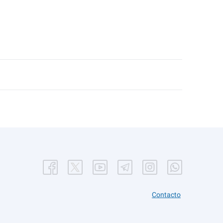
Contacto