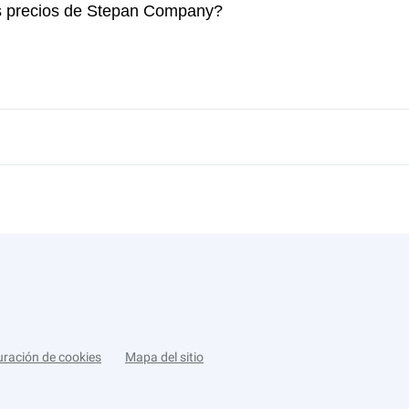
os precios de Stepan Company?
uración de cookies
Mapa del sitio