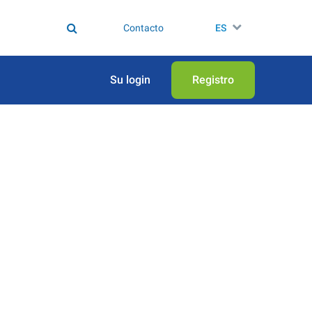
Contacto
ES
Su login
Registro