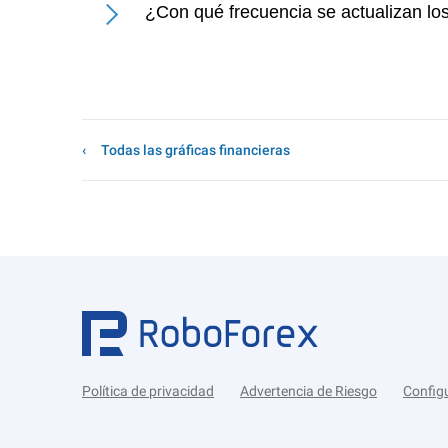
¿Con qué frecuencia se actualizan l
Todas las gráficas financieras
Política de privacidad
Advertencia de Riesgo
Config