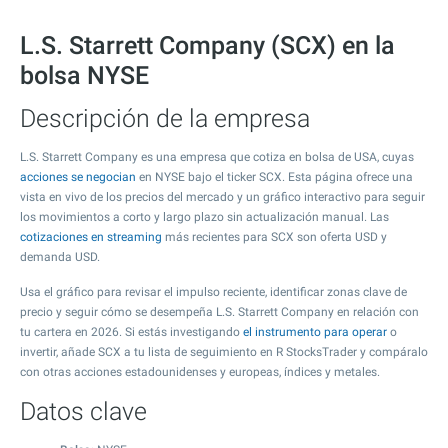
L.S. Starrett Company (SCX) en la
bolsa NYSE
Descripción de la empresa
L.S. Starrett Company es una empresa que cotiza en bolsa de USA, cuyas
acciones se negocian
en NYSE bajo el ticker SCX. Esta página ofrece una
vista en vivo de los precios del mercado y un gráfico interactivo para seguir
los movimientos a corto y largo plazo sin actualización manual. Las
cotizaciones en streaming
más recientes para SCX son oferta USD y
demanda USD.
Usa el gráfico para revisar el impulso reciente, identificar zonas clave de
precio y seguir cómo se desempeña L.S. Starrett Company en relación con
tu cartera en 2026. Si estás investigando
el instrumento para operar
o
invertir, añade SCX a tu lista de seguimiento en R StocksTrader y compáralo
con otras acciones estadounidenses y europeas, índices y metales.
Datos clave