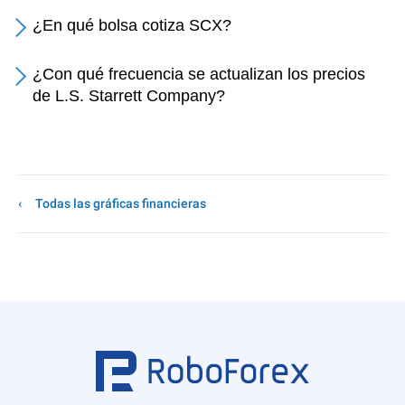
¿En qué bolsa cotiza SCX?
¿Con qué frecuencia se actualizan los precios
de L.S. Starrett Company?
Todas las gráficas financieras