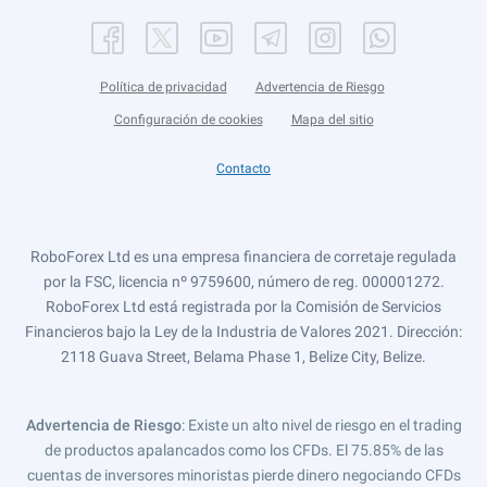
Política de privacidad
Advertencia de Riesgo
Configuración de cookies
Mapa del sitio
Contacto
RoboForex Ltd es una empresa financiera de corretaje regulada
por la FSC, licencia nº 9759600, número de reg. 000001272.
RoboForex Ltd está registrada por la Comisión de Servicios
Financieros bajo la Ley de la Industria de Valores 2021. Dirección:
2118 Guava Street, Belama Phase 1, Belize City, Belize.
Advertencia de Riesgo
: Existe un alto nivel de riesgo en el trading
de productos apalancados como los CFDs. El 75.85% de las
cuentas de inversores minoristas pierde dinero negociando CFDs