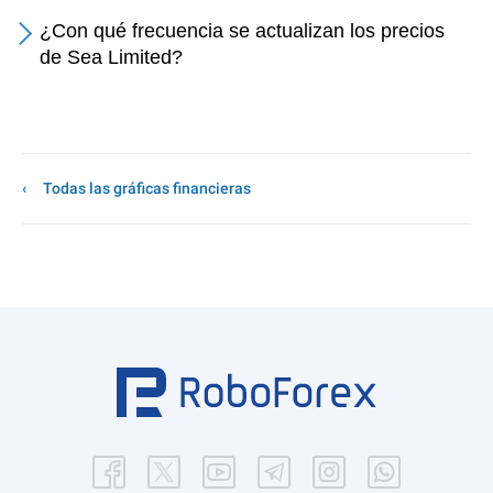
¿Con qué frecuencia se actualizan los precios
de Sea Limited?
Todas las gráficas financieras