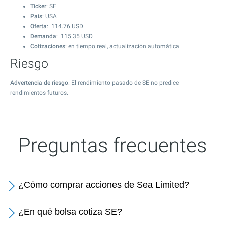
Ticker
: SE
País
: USA
Oferta
:
114.76
USD
Demanda
:
115.35
USD
Cotizaciones
: en tiempo real, actualización automática
Riesgo
Advertencia de riesgo
: El rendimiento pasado de SE no predice
rendimientos futuros.
Preguntas frecuentes
¿Cómo comprar acciones de Sea Limited?
¿En qué bolsa cotiza SE?