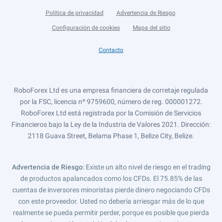
Política de privacidad
Advertencia de Riesgo
Configuración de cookies
Mapa del sitio
Contacto
RoboForex Ltd es una empresa financiera de corretaje regulada
por la FSC, licencia nº 9759600, número de reg. 000001272.
RoboForex Ltd está registrada por la Comisión de Servicios
Financieros bajo la Ley de la Industria de Valores 2021. Dirección:
2118 Guava Street, Belama Phase 1, Belize City, Belize.
Advertencia de Riesgo
: Existe un alto nivel de riesgo en el trading
de productos apalancados como los CFDs. El 75.85% de las
cuentas de inversores minoristas pierde dinero negociando CFDs
con este proveedor. Usted no debería arriesgar más de lo que
realmente se pueda permitir perder, porque es posible que pierda