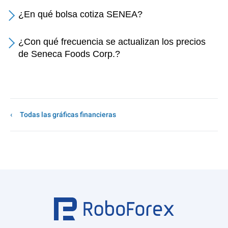
¿En qué bolsa cotiza SENEA?
¿Con qué frecuencia se actualizan los precios
de Seneca Foods Corp.?
Todas las gráficas financieras