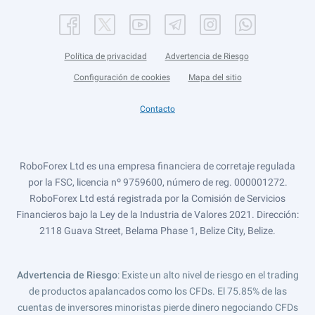
Política de privacidad
Advertencia de Riesgo
Configuración de cookies
Mapa del sitio
Contacto
RoboForex Ltd es una empresa financiera de corretaje regulada
por la FSC, licencia nº 9759600, número de reg. 000001272.
RoboForex Ltd está registrada por la Comisión de Servicios
Financieros bajo la Ley de la Industria de Valores 2021. Dirección:
2118 Guava Street, Belama Phase 1, Belize City, Belize.
Advertencia de Riesgo
: Existe un alto nivel de riesgo en el trading
de productos apalancados como los CFDs. El 75.85% de las
cuentas de inversores minoristas pierde dinero negociando CFDs