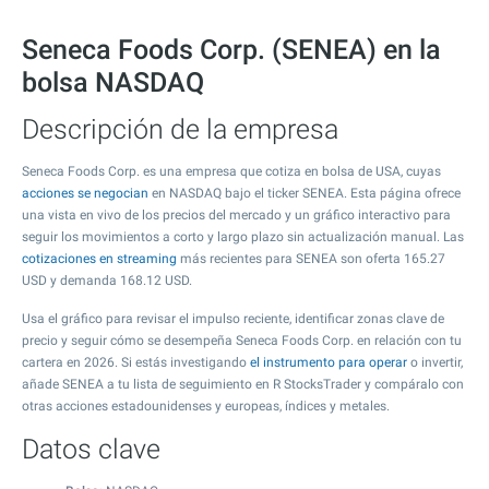
Seneca Foods Corp. (SENEA) en la
bolsa NASDAQ
Descripción de la empresa
Seneca Foods Corp. es una empresa que cotiza en bolsa de USA, cuyas
acciones se negocian
en NASDAQ bajo el ticker SENEA. Esta página ofrece
una vista en vivo de los precios del mercado y un gráfico interactivo para
seguir los movimientos a corto y largo plazo sin actualización manual. Las
cotizaciones en streaming
más recientes para SENEA son oferta
165.27
USD y demanda
168.12
USD.
Usa el gráfico para revisar el impulso reciente, identificar zonas clave de
precio y seguir cómo se desempeña Seneca Foods Corp. en relación con tu
cartera en 2026. Si estás investigando
el instrumento para operar
o invertir,
añade SENEA a tu lista de seguimiento en R StocksTrader y compáralo con
otras acciones estadounidenses y europeas, índices y metales.
Datos clave