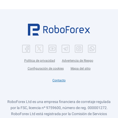
Política de privacidad
Advertencia de Riesgo
Configuración de cookies
Mapa del sitio
Contacto
RoboForex Ltd es una empresa financiera de corretaje regulada
por la FSC, licencia nº 9759600, número de reg. 000001272.
RoboForex Ltd está registrada por la Comisión de Servicios