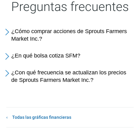
Preguntas frecuentes
¿Cómo comprar acciones de Sprouts Farmers
Market Inc.?
¿En qué bolsa cotiza SFM?
¿Con qué frecuencia se actualizan los precios
de Sprouts Farmers Market Inc.?
Todas las gráficas financieras