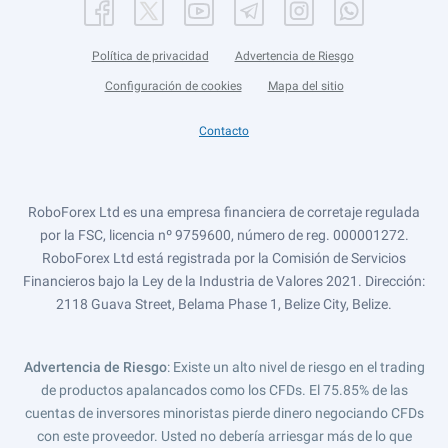
Política de privacidad
Advertencia de Riesgo
Configuración de cookies
Mapa del sitio
Contacto
RoboForex Ltd es una empresa financiera de corretaje regulada
por la FSC, licencia nº 9759600, número de reg. 000001272.
RoboForex Ltd está registrada por la Comisión de Servicios
Financieros bajo la Ley de la Industria de Valores 2021. Dirección:
2118 Guava Street, Belama Phase 1, Belize City, Belize.
Advertencia de Riesgo
: Existe un alto nivel de riesgo en el trading
de productos apalancados como los CFDs. El 75.85% de las
cuentas de inversores minoristas pierde dinero negociando CFDs
con este proveedor. Usted no debería arriesgar más de lo que