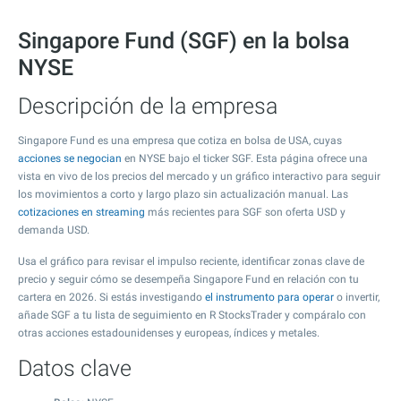
Singapore Fund (SGF) en la bolsa
NYSE
Descripción de la empresa
Singapore Fund es una empresa que cotiza en bolsa de USA, cuyas
acciones se negocian
en NYSE bajo el ticker SGF. Esta página ofrece una
vista en vivo de los precios del mercado y un gráfico interactivo para seguir
los movimientos a corto y largo plazo sin actualización manual. Las
cotizaciones en streaming
más recientes para SGF son oferta USD y
demanda USD.
Usa el gráfico para revisar el impulso reciente, identificar zonas clave de
precio y seguir cómo se desempeña Singapore Fund en relación con tu
cartera en 2026. Si estás investigando
el instrumento para operar
o invertir,
añade SGF a tu lista de seguimiento en R StocksTrader y compáralo con
otras acciones estadounidenses y europeas, índices y metales.
Datos clave