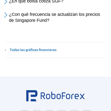
¿En qué bolsa cotiza SGF?
¿Con qué frecuencia se actualizan los precios
de Singapore Fund?
Todas las gráficas financieras