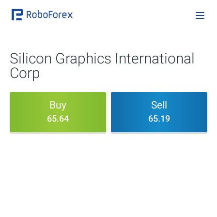
Silicon Graphics International
Corp
Buy
Sell
65.64
65.19