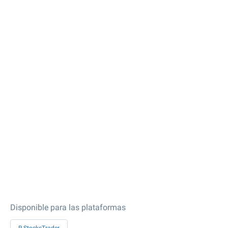
Disponible para las plataformas