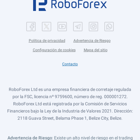
Política de privacidad
Advertencia de Riesgo
Configuración de cookies
Mapa del sitio
Contacto
RoboForex Ltd es una empresa financiera de corretaje regulada
por la FSC, licencia nº 9759600, número de reg. 000001272.
RoboForex Ltd está registrada por la Comisión de Servicios
Financieros bajo la Ley de la Industria de Valores 2021. Dirección:
2118 Guava Street, Belama Phase 1, Belize City, Belize.
Advertencia de Riesgo
: Existe un alto nivel de riesgo en el trading