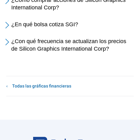
¿Cómo comprar acciones de Silicon Graphics
International Corp?
¿En qué bolsa cotiza SGI?
¿Con qué frecuencia se actualizan los precios
de Silicon Graphics International Corp?
Todas las gráficas financieras