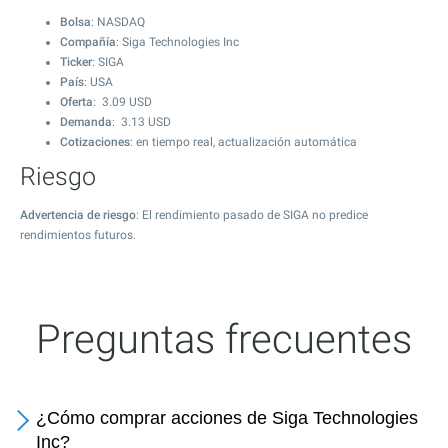
Bolsa
: NASDAQ
Compañía
: Siga Technologies Inc
Ticker
: SIGA
País
: USA
Oferta
:
3.09
USD
Demanda
:
3.13
USD
Cotizaciones
: en tiempo real, actualización automática
Riesgo
Advertencia de riesgo
: El rendimiento pasado de SIGA no predice
rendimientos futuros.
Preguntas frecuentes
¿Cómo comprar acciones de Siga Technologies
Inc?