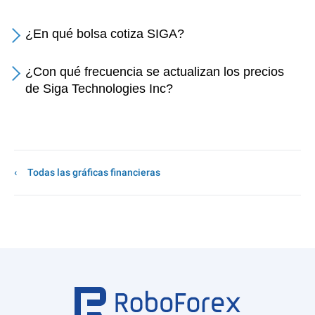
¿En qué bolsa cotiza SIGA?
¿Con qué frecuencia se actualizan los precios
de Siga Technologies Inc?
Todas las gráficas financieras