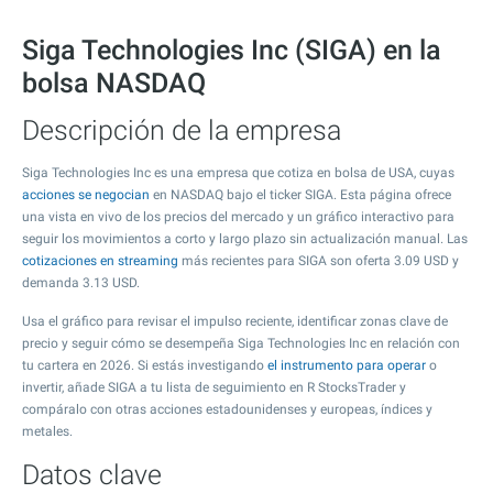
Siga Technologies Inc (SIGA) en la
bolsa NASDAQ
Descripción de la empresa
Siga Technologies Inc es una empresa que cotiza en bolsa de USA, cuyas
acciones se negocian
en NASDAQ bajo el ticker SIGA. Esta página ofrece
una vista en vivo de los precios del mercado y un gráfico interactivo para
seguir los movimientos a corto y largo plazo sin actualización manual. Las
cotizaciones en streaming
más recientes para SIGA son oferta
3.09
USD y
demanda
3.13
USD.
Usa el gráfico para revisar el impulso reciente, identificar zonas clave de
precio y seguir cómo se desempeña Siga Technologies Inc en relación con
tu cartera en 2026. Si estás investigando
el instrumento para operar
o
invertir, añade SIGA a tu lista de seguimiento en R StocksTrader y
compáralo con otras acciones estadounidenses y europeas, índices y
metales.
Datos clave