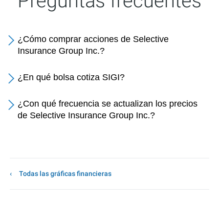
Preguntas frecuentes
¿Cómo comprar acciones de Selective
Insurance Group Inc.?
¿En qué bolsa cotiza SIGI?
¿Con qué frecuencia se actualizan los precios
de Selective Insurance Group Inc.?
Todas las gráficas financieras