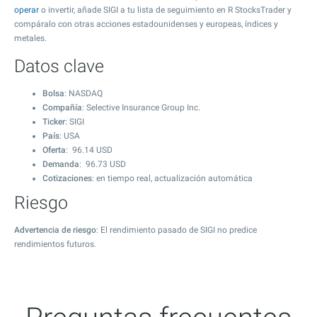
operar
o invertir, añade SIGI a tu lista de seguimiento en R StocksTrader y
compáralo con otras acciones estadounidenses y europeas, índices y
metales.
Datos clave
Bolsa
: NASDAQ
Compañía
: Selective Insurance Group Inc.
Ticker
: SIGI
País
: USA
Oferta
:
96.14
USD
Demanda
:
96.73
USD
Cotizaciones
: en tiempo real, actualización automática
Riesgo
Advertencia de riesgo
: El rendimiento pasado de SIGI no predice
rendimientos futuros.