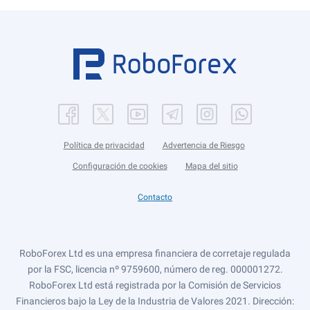
Política de privacidad
Advertencia de Riesgo
Configuración de cookies
Mapa del sitio
Contacto
RoboForex Ltd es una empresa financiera de corretaje regulada
por la FSC, licencia nº 9759600, número de reg. 000001272.
RoboForex Ltd está registrada por la Comisión de Servicios
Financieros bajo la Ley de la Industria de Valores 2021. Dirección: