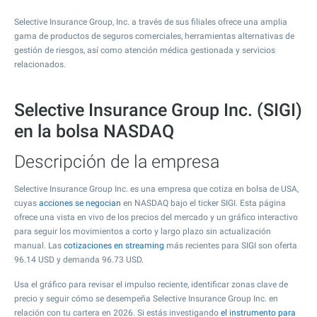
Selective Insurance Group, Inc. a través de sus filiales ofrece una amplia
gama de productos de seguros comerciales, herramientas alternativas de
gestión de riesgos, así como atención médica gestionada y servicios
relacionados.
Selective Insurance Group Inc. (SIGI)
en la bolsa NASDAQ
Descripción de la empresa
Selective Insurance Group Inc. es una empresa que cotiza en bolsa de USA,
cuyas
acciones se negocian
en NASDAQ bajo el ticker SIGI. Esta página
ofrece una vista en vivo de los precios del mercado y un gráfico interactivo
para seguir los movimientos a corto y largo plazo sin actualización
manual. Las
cotizaciones en streaming
más recientes para SIGI son oferta
96.14
USD y demanda
96.73
USD.
Usa el gráfico para revisar el impulso reciente, identificar zonas clave de
precio y seguir cómo se desempeña Selective Insurance Group Inc. en
relación con tu cartera en 2026. Si estás investigando
el instrumento para