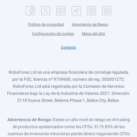
Política de privacidad
Advertencia de Riesgo
Configuración de cookies
Mapa del sitio
Contacto
RoboForex Ltd es una empresa financiera de corretaje regulada
por la FSC, licencia nº 9759600, número de reg. 000001272.
RoboForex Ltd está registrada por la Comisión de Servicios
Financieros bajo la Ley de la Industria de Valores 2021. Dirección:
2118 Guava Street, Belama Phase 1, Belize City, Belize.
Advertencia de Riesgo
: Existe un alto nivel de riesgo en el trading
de productos apalancados como los CFDs. El 75.85% de las
cuentas de inversores minoristas pierde dinero negociando CFDs