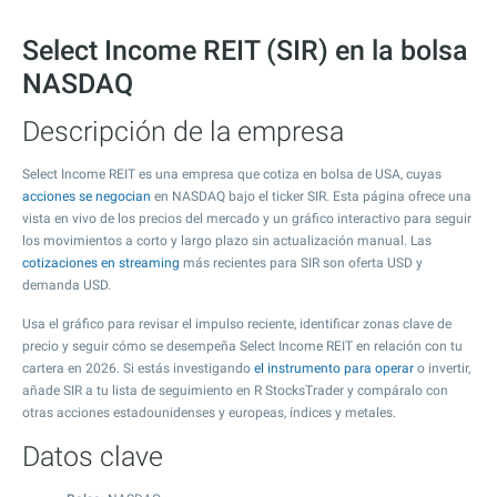
Select Income REIT (SIR) en la bolsa
NASDAQ
Descripción de la empresa
Select Income REIT es una empresa que cotiza en bolsa de USA, cuyas
acciones se negocian
en NASDAQ bajo el ticker SIR. Esta página ofrece una
vista en vivo de los precios del mercado y un gráfico interactivo para seguir
los movimientos a corto y largo plazo sin actualización manual. Las
cotizaciones en streaming
más recientes para SIR son oferta USD y
demanda USD.
Usa el gráfico para revisar el impulso reciente, identificar zonas clave de
precio y seguir cómo se desempeña Select Income REIT en relación con tu
cartera en 2026. Si estás investigando
el instrumento para operar
o invertir,
añade SIR a tu lista de seguimiento en R StocksTrader y compáralo con
otras acciones estadounidenses y europeas, índices y metales.
Datos clave