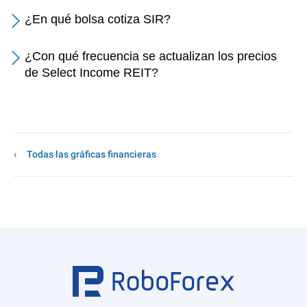
¿En qué bolsa cotiza SIR?
¿Con qué frecuencia se actualizan los precios
de Select Income REIT?
Todas las gráficas financieras