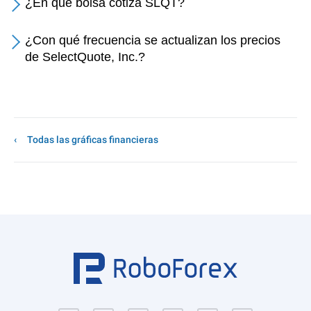
¿En qué bolsa cotiza SLQT?
¿Con qué frecuencia se actualizan los precios
de SelectQuote, Inc.?
Todas las gráficas financieras