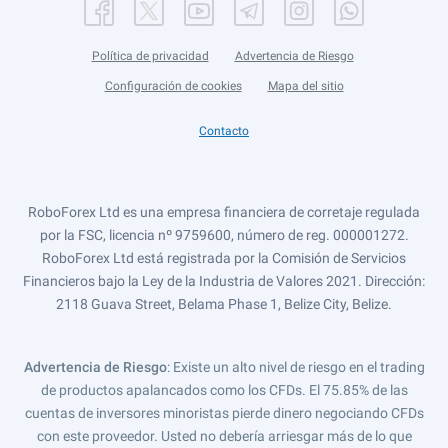
Política de privacidad
Advertencia de Riesgo
Configuración de cookies
Mapa del sitio
Contacto
RoboForex Ltd es una empresa financiera de corretaje regulada
por la FSC, licencia nº 9759600, número de reg. 000001272.
RoboForex Ltd está registrada por la Comisión de Servicios
Financieros bajo la Ley de la Industria de Valores 2021. Dirección:
2118 Guava Street, Belama Phase 1, Belize City, Belize.
Advertencia de Riesgo
: Existe un alto nivel de riesgo en el trading
de productos apalancados como los CFDs. El 75.85% de las
cuentas de inversores minoristas pierde dinero negociando CFDs
con este proveedor. Usted no debería arriesgar más de lo que