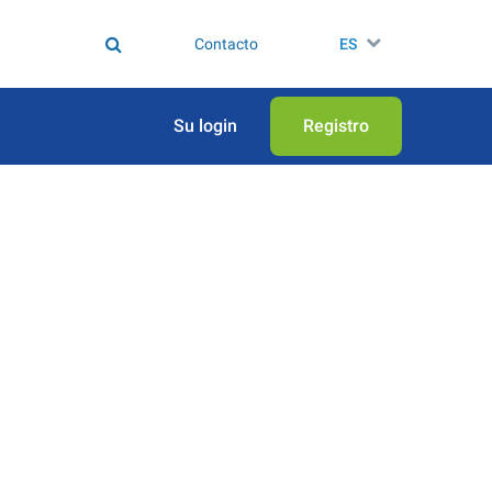
Contacto
ES
Su login
Registro