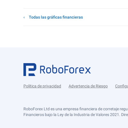
Todas las gráficas financieras
Política de privacidad
Advertencia de Riesgo
Config
RoboForex Ltd es una empresa financiera de corretaje regu
Financieros bajo la Ley de la Industria de Valores 2021. Dir