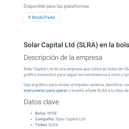
Disponible para las plataformas
R StocksTrader
Solar Capital Ltd (SLRA) en la bo
Descripción de la empresa
Solar Capital Ltd es una empresa que cotiza en bolsa de U
gráfico interactivo para seguir los movimientos a corto y l
Usa el gráfico para revisar el impulso reciente, identificar
instrumento para operar
o invertir, añade SLRA a tu lista 
Datos clave
Bolsa
: NYSE
Compañía
: Solar Capital Ltd
Ticker
: SLRA