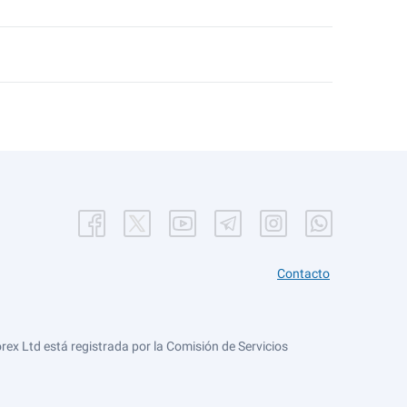
Contacto
ex Ltd está registrada por la Comisión de Servicios