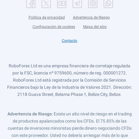
Política de privacidad
Advertencia de Riesgo
Configuración de cookies
Mapa del sitio
Contacto
RoboForex Ltd es una empresa financiera de corretaje regulada
por la FSC, licencia nº 9759600, número de reg. 000001272.
RoboForex Ltd está registrada por la Comisión de Servicios
Financieros bajo la Ley de la Industria de Valores 2021. Dirección:
2118 Guava Street, Belama Phase 1, Belize City, Belize.
Advertencia de Riesgo
: Existe un alto nivel de riesgo en el trading
de productos apalancados como los CFDs. El 75.85% de las
cuentas de inversores minoristas pierde dinero negociando CFDs
con este proveedor. Usted no debería arriesgar más de lo que