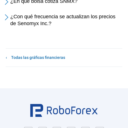
¿En qué bolsa cotiza SNMX?
¿Con qué frecuencia se actualizan los precios
de Senomyx Inc.?
Todas las gráficas financieras