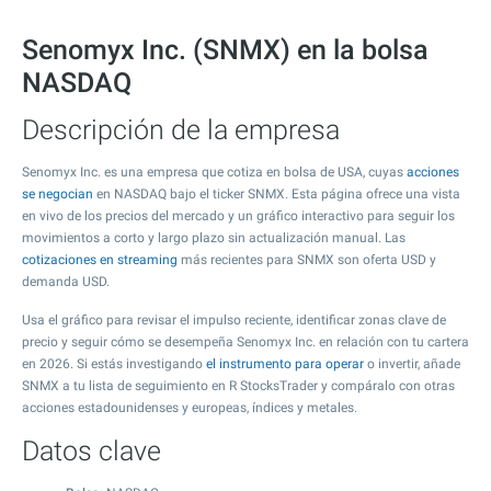
Senomyx Inc. (SNMX) en la bolsa
NASDAQ
Descripción de la empresa
Senomyx Inc. es una empresa que cotiza en bolsa de USA, cuyas
acciones
se negocian
en NASDAQ bajo el ticker SNMX. Esta página ofrece una vista
en vivo de los precios del mercado y un gráfico interactivo para seguir los
movimientos a corto y largo plazo sin actualización manual. Las
cotizaciones en streaming
más recientes para SNMX son oferta USD y
demanda USD.
Usa el gráfico para revisar el impulso reciente, identificar zonas clave de
precio y seguir cómo se desempeña Senomyx Inc. en relación con tu cartera
en 2026. Si estás investigando
el instrumento para operar
o invertir, añade
SNMX a tu lista de seguimiento en R StocksTrader y compáralo con otras
acciones estadounidenses y europeas, índices y metales.
Datos clave