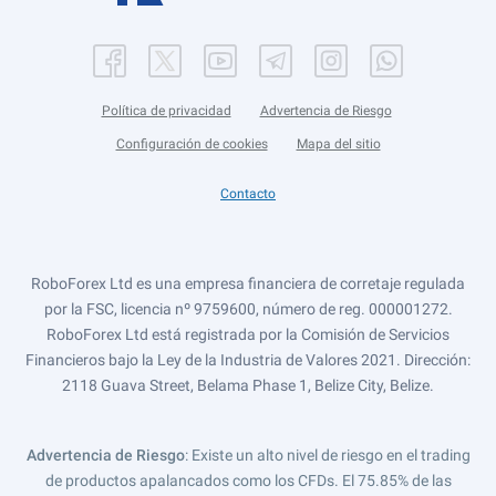
Política de privacidad
Advertencia de Riesgo
Configuración de cookies
Mapa del sitio
Contacto
RoboForex Ltd es una empresa financiera de corretaje regulada
por la FSC, licencia nº 9759600, número de reg. 000001272.
RoboForex Ltd está registrada por la Comisión de Servicios
Financieros bajo la Ley de la Industria de Valores 2021. Dirección:
2118 Guava Street, Belama Phase 1, Belize City, Belize.
Advertencia de Riesgo
: Existe un alto nivel de riesgo en el trading
de productos apalancados como los CFDs. El 75.85% de las