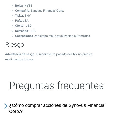
Bolsa
: NYSE
Compañía
: Synovus Financial Corp.
Ticker
: SNV
País
: USA
Oferta
: USD
Demanda
: USD
Cotizaciones
: en tiempo real, actualización automática
Riesgo
Advertencia de riesgo
: El rendimiento pasado de SNV no predice
rendimientos futuros.
Preguntas frecuentes
¿Cómo comprar acciones de Synovus Financial
Corp.?