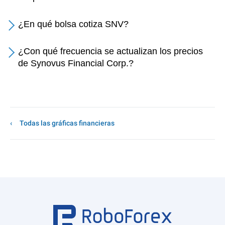
¿En qué bolsa cotiza SNV?
¿Con qué frecuencia se actualizan los precios
de Synovus Financial Corp.?
Todas las gráficas financieras