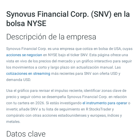
Synovus Financial Corp. (SNV) en la
bolsa NYSE
Descripción de la empresa
Synovus Financial Corp. es una empresa que cotiza en bolsa de USA, cuyas
acciones se negocian
en NYSE bajo el ticker SNV. Esta página ofrece una
vista en vivo de los precios del mercado y un gráfico interactivo para seguir
los movimientos a corto y largo plazo sin actualización manual. Las
cotizaciones en streaming
más recientes para SNV son oferta USD y
demanda USD.
Usa el gráfico para revisar el impulso reciente, identificar zonas clave de
precio y seguir cómo se desempeña Synovus Financial Corp. en relación
con tu cartera en 2026. Si estás investigando
el instrumento para operar
o
invertir, añade SNV a tu lista de seguimiento en R StocksTrader y
compáralo con otras acciones estadounidenses y europeas, índices y
metales.
Datos clave