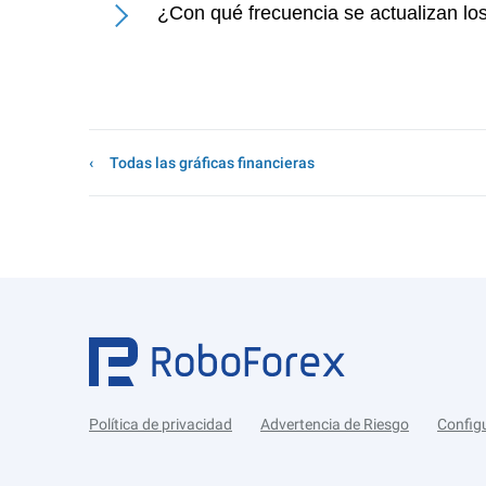
¿Con qué frecuencia se actualizan lo
Todas las gráficas financieras
Política de privacidad
Advertencia de Riesgo
Config