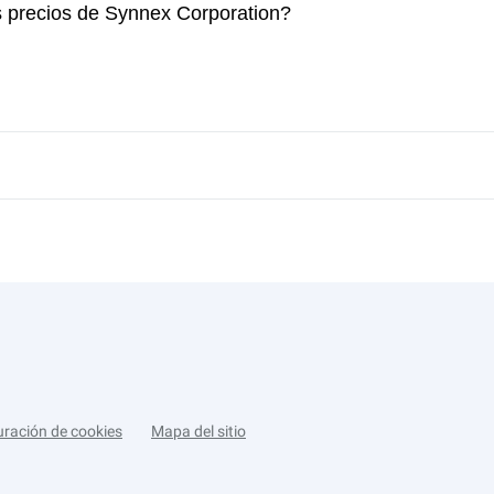
s precios de Synnex Corporation?
uración de cookies
Mapa del sitio