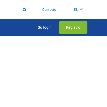
Contacto
ES
Su login
Registro