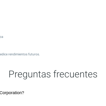
ica
edice rendimientos futuros.
Preguntas frecuentes
Corporation?