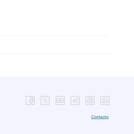
Contacto