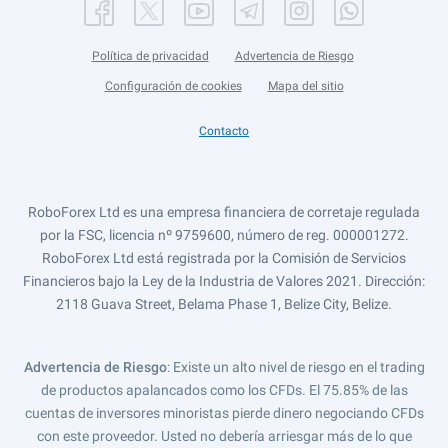
Política de privacidad
Advertencia de Riesgo
Configuración de cookies
Mapa del sitio
Contacto
RoboForex Ltd es una empresa financiera de corretaje regulada
por la FSC, licencia nº 9759600, número de reg. 000001272.
RoboForex Ltd está registrada por la Comisión de Servicios
Financieros bajo la Ley de la Industria de Valores 2021. Dirección:
2118 Guava Street, Belama Phase 1, Belize City, Belize.
Advertencia de Riesgo
: Existe un alto nivel de riesgo en el trading
de productos apalancados como los CFDs. El 75.85% de las
cuentas de inversores minoristas pierde dinero negociando CFDs
con este proveedor. Usted no debería arriesgar más de lo que