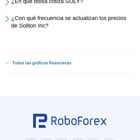
¿En qué bolsa cotiza SOLY?
¿Con qué frecuencia se actualizan los precios
de Soliton Inc?
Todas las gráficas financieras