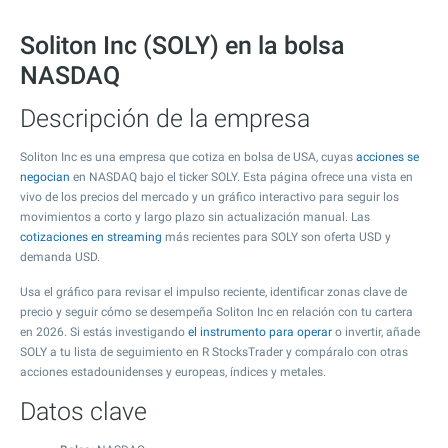
Soliton Inc (SOLY) en la bolsa
NASDAQ
Descripción de la empresa
Soliton Inc es una empresa que cotiza en bolsa de USA, cuyas
acciones se
negocian
en NASDAQ bajo el ticker SOLY. Esta página ofrece una vista en
vivo de los precios del mercado y un gráfico interactivo para seguir los
movimientos a corto y largo plazo sin actualización manual. Las
cotizaciones en streaming
más recientes para SOLY son oferta USD y
demanda USD.
Usa el gráfico para revisar el impulso reciente, identificar zonas clave de
precio y seguir cómo se desempeña Soliton Inc en relación con tu cartera
en 2026. Si estás investigando
el instrumento para operar
o invertir, añade
SOLY a tu lista de seguimiento en R StocksTrader y compáralo con otras
acciones estadounidenses y europeas, índices y metales.
Datos clave