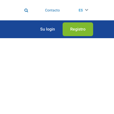
Contacto
ES
Su login
Registro