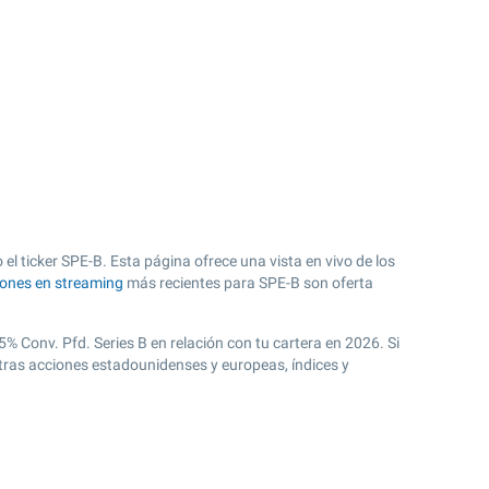
el ticker SPE-B. Esta página ofrece una vista en vivo de los
iones en streaming
más recientes para SPE-B son oferta
5% Conv. Pfd. Series B en relación con tu cartera en 2026. Si
otras acciones estadounidenses y europeas, índices y