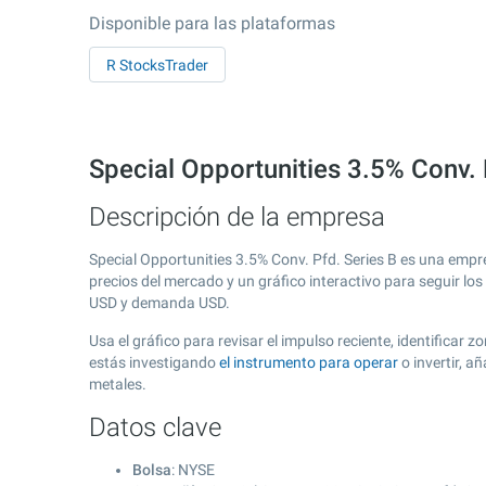
Disponible para las plataformas
R StocksTrader
Special Opportunities 3.5% Conv. 
Descripción de la empresa
Special Opportunities 3.5% Conv. Pfd. Series B es una emp
precios del mercado y un gráfico interactivo para seguir lo
USD y demanda USD.
Usa el gráfico para revisar el impulso reciente, identificar
estás investigando
el instrumento para operar
o invertir, 
metales.
Datos clave
Bolsa
: NYSE