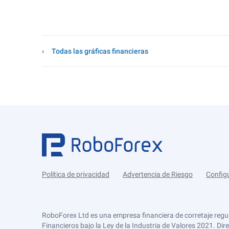
Todas las gráficas financieras
Política de privacidad
Advertencia de Riesgo
Config
RoboForex Ltd es una empresa financiera de corretaje regu
Financieros bajo la Ley de la Industria de Valores 2021. Dir