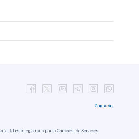
Contacto
ex Ltd está registrada por la Comisión de Servicios