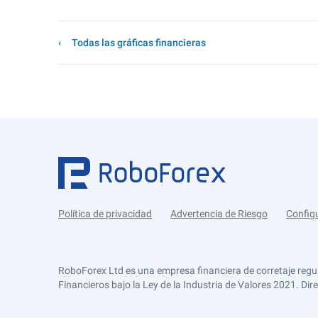
Todas las gráficas financieras
Política de privacidad
Advertencia de Riesgo
Config
RoboForex Ltd es una empresa financiera de corretaje regu
Financieros bajo la Ley de la Industria de Valores 2021. Dir