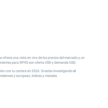
 ofrece una vista en vivo de los precios del mercado y un
cientes para SPHS son oferta USD y demanda USD.
ación con tu cartera en 2026. Si estás investigando
el
nidenses y europeas, índices y metales.