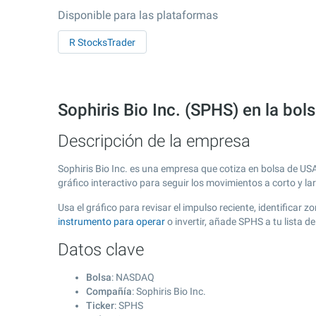
Disponible para las plataformas
R StocksTrader
Sophiris Bio Inc. (SPHS) en la b
Descripción de la empresa
Sophiris Bio Inc. es una empresa que cotiza en bolsa de US
gráfico interactivo para seguir los movimientos a corto y l
Usa el gráfico para revisar el impulso reciente, identificar
instrumento para operar
o invertir, añade SPHS a tu lista 
Datos clave
Bolsa
: NASDAQ
Compañía
: Sophiris Bio Inc.
Ticker
: SPHS