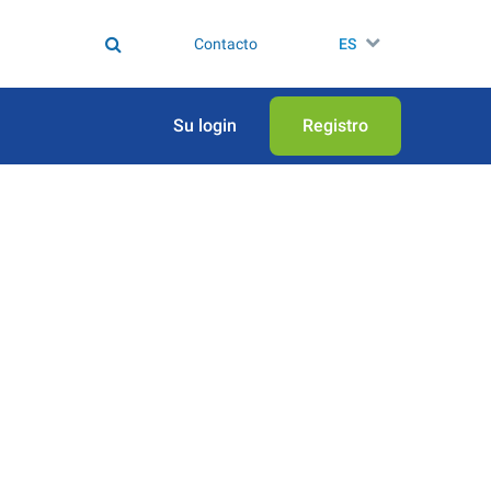
Contacto
ES
Su login
Registro