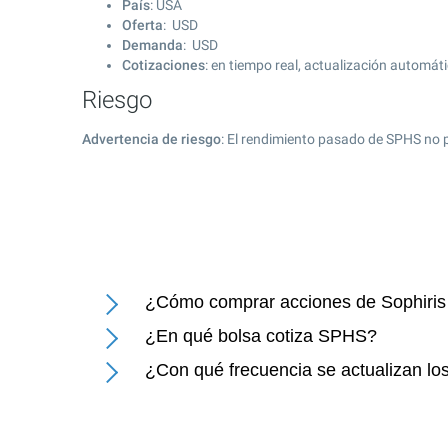
País
: USA
Oferta
: USD
Demanda
: USD
Cotizaciones
: en tiempo real, actualización automát
Riesgo
Advertencia de riesgo
: El rendimiento pasado de SPHS no 
¿Cómo comprar acciones de Sophiris 
¿En qué bolsa cotiza SPHS?
¿Con qué frecuencia se actualizan los