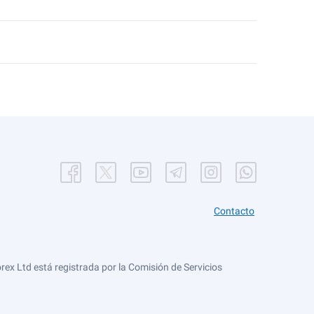
Contacto
ex Ltd está registrada por la Comisión de Servicios