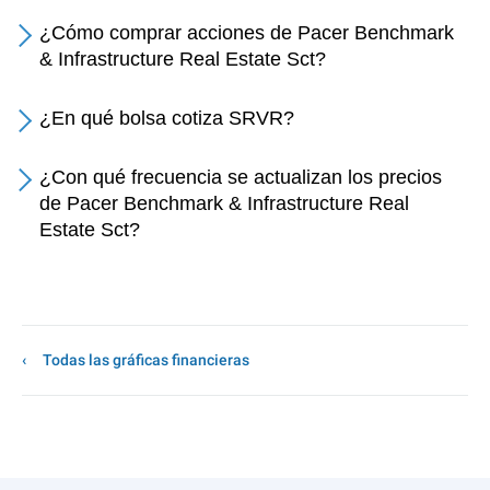
¿Cómo comprar acciones de Pacer Benchmark
& Infrastructure Real Estate Sct?
¿En qué bolsa cotiza SRVR?
¿Con qué frecuencia se actualizan los precios
de Pacer Benchmark & Infrastructure Real
Estate Sct?
Todas las gráficas financieras