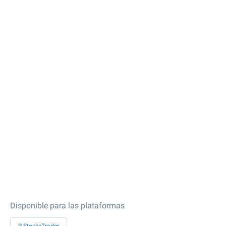
Disponible para las plataformas