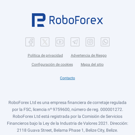
Política de privacidad
Advertencia de Riesgo
Configuración de cookies
Mapa del sitio
Contacto
RoboForex Ltd es una empresa financiera de corretaje regulada
por la FSC, licencia nº 9759600, número de reg. 000001272.
RoboForex Ltd está registrada por la Comisión de Servicios
Financieros bajo la Ley de la Industria de Valores 2021. Dirección:
2118 Guava Street, Belama Phase 1, Belize City, Belize.