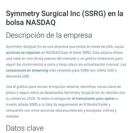
Symmetry Surgical Inc (SSRG) en la
bolsa NASDAQ
Descripción de la empresa
Symmetry Surgical Inc es una empresa que cotiza en bolsa de USA, cuyas
acciones se negocian
en NASDAQ bajo el ticker SSRG. Esta página ofrece
una vista en vivo de los precios del mercado y un gráfico interactivo para
seguir los movimientos a corto y largo plazo sin actualización manual. Las
cotizaciones en streaming
más recientes para SSRG son oferta USD y
demanda USD.
Usa el gráfico para revisar el impulso reciente, identificar zonas clave de
precio y seguir cómo se desempeña Symmetry Surgical Inc en relación con
tu cartera en 2026. Si estás investigando
el instrumento para operar
o
invertir, añade SSRG a tu lista de seguimiento en R StocksTrader y
compáralo con otras acciones estadounidenses y europeas, índices y
metales.
Datos clave