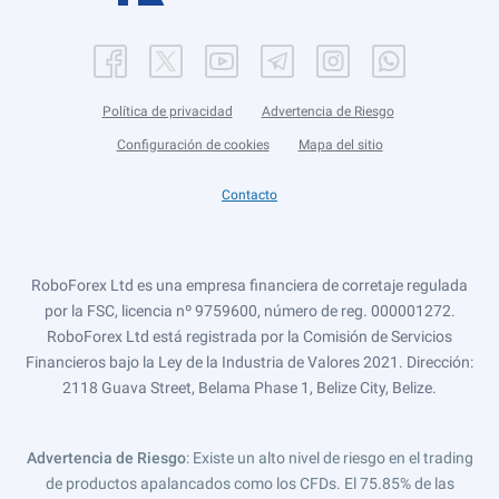
Política de privacidad
Advertencia de Riesgo
Configuración de cookies
Mapa del sitio
Contacto
RoboForex Ltd es una empresa financiera de corretaje regulada
por la FSC, licencia nº 9759600, número de reg. 000001272.
RoboForex Ltd está registrada por la Comisión de Servicios
Financieros bajo la Ley de la Industria de Valores 2021. Dirección:
2118 Guava Street, Belama Phase 1, Belize City, Belize.
Advertencia de Riesgo
: Existe un alto nivel de riesgo en el trading
de productos apalancados como los CFDs. El 75.85% de las