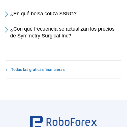
¿En qué bolsa cotiza SSRG?
¿Con qué frecuencia se actualizan los precios
de Symmetry Surgical Inc?
Todas las gráficas financieras