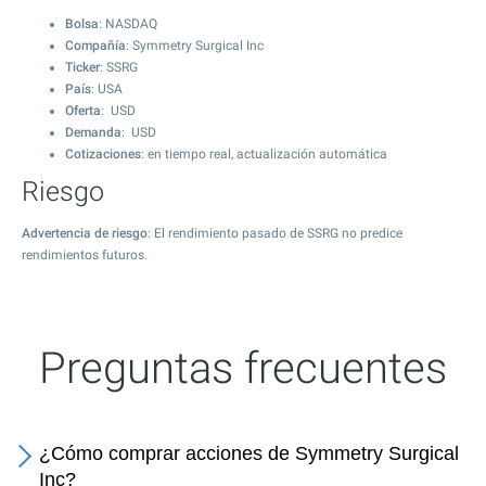
Bolsa
: NASDAQ
Compañía
: Symmetry Surgical Inc
Ticker
: SSRG
País
: USA
Oferta
: USD
Demanda
: USD
Cotizaciones
: en tiempo real, actualización automática
Riesgo
Advertencia de riesgo
: El rendimiento pasado de SSRG no predice
rendimientos futuros.
Preguntas frecuentes
¿Cómo comprar acciones de Symmetry Surgical
Inc?