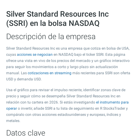
Silver Standard Resources Inc
(SSRI) en la bolsa NASDAQ
Descripción de la empresa
Silver Standard Resources Inc es una empresa que cotiza en bolsa de USA,
cuyas
acciones se negocian
en NASDAQ bajo el ticker SSRI. Esta página
ofrece una vista en vivo de los precios del mercado y un gráfico interactivo
para seguir los movimientos a corto y largo plazo sin actualización
manual. Las
cotizaciones en streaming
más recientes para SSRI son oferta
USD y demanda USD.
Usa el gráfico para revisar el impulso reciente, identificar zonas clave de
precio y seguir cómo se desempeña Silver Standard Resources Inc en
relación con tu cartera en 2026. Si estás investigando
el instrumento para
operar
o invertir, añade SSRI a tu lista de seguimiento en R StocksTrader y
compáralo con otras acciones estadounidenses y europeas, índices y
metales.
Datos clave