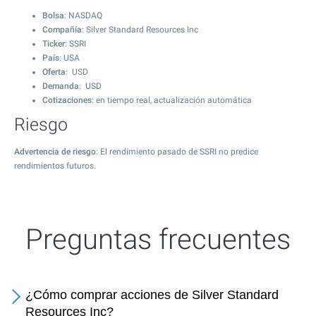
Bolsa
: NASDAQ
Compañía
: Silver Standard Resources Inc
Ticker
: SSRI
País
: USA
Oferta
: USD
Demanda
: USD
Cotizaciones
: en tiempo real, actualización automática
Riesgo
Advertencia de riesgo
: El rendimiento pasado de SSRI no predice
rendimientos futuros.
Preguntas frecuentes
¿Cómo comprar acciones de Silver Standard
Resources Inc?