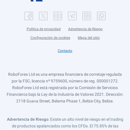
Política de privacidad
Advertencia de Riesgo
Configuración de cookies
Mapa del sitio
Contacto
RoboForex Ltd es una empresa financiera de corretaje regulada
por la FSC, licencia nº 9759600, número de reg. 000001272.
RoboForex Ltd está registrada por la Comisión de Servicios
Financieros bajo la Ley de la Industria de Valores 2021. Dirección:
2118 Guava Street, Belama Phase 1, Belize City, Belize.
Advertencia de Riesgo
: Existe un alto nivel de riesgo en el trading
de productos apalancados como los CFDs. El 75.85% de las