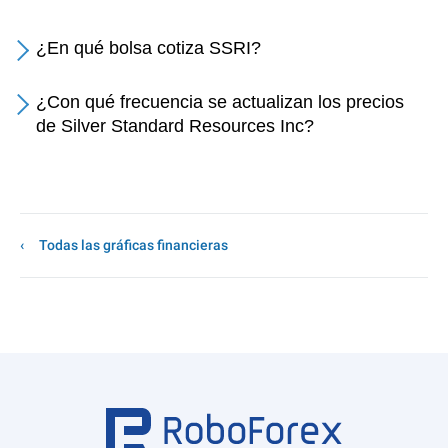
¿En qué bolsa cotiza SSRI?
¿Con qué frecuencia se actualizan los precios
de Silver Standard Resources Inc?
Todas las gráficas financieras