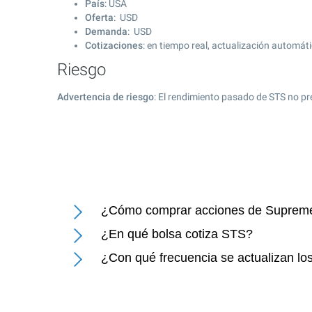
País
: USA
Oferta
: USD
Demanda
: USD
Cotizaciones
: en tiempo real, actualización automát
Riesgo
Advertencia de riesgo
: El rendimiento pasado de STS no pr
¿Cómo comprar acciones de Supreme
¿En qué bolsa cotiza STS?
¿Con qué frecuencia se actualizan lo