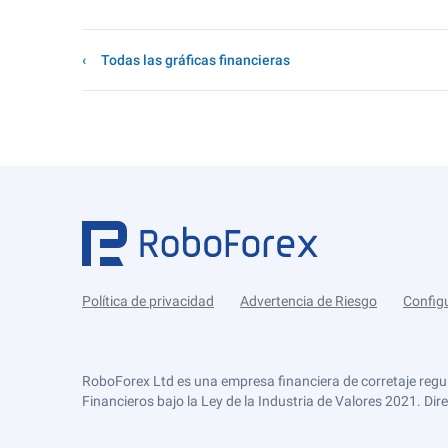
Todas las gráficas financieras
Política de privacidad
Advertencia de Riesgo
Config
RoboForex Ltd es una empresa financiera de corretaje regu
Financieros bajo la Ley de la Industria de Valores 2021. Dir