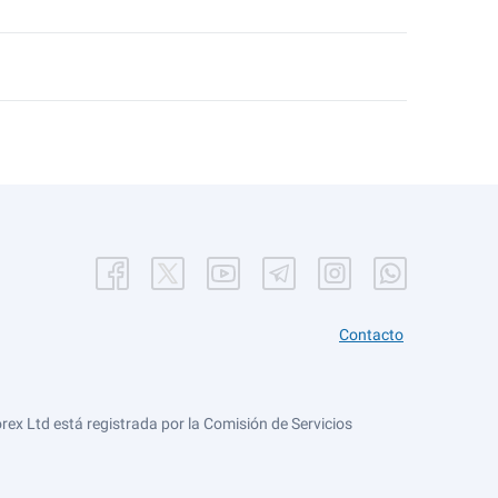
Contacto
ex Ltd está registrada por la Comisión de Servicios