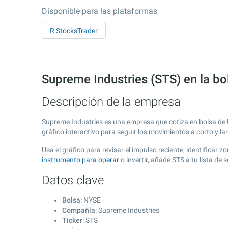
Disponible para las plataformas
R StocksTrader
Supreme Industries (STS) en la b
Descripción de la empresa
Supreme Industries es una empresa que cotiza en bolsa de
gráfico interactivo para seguir los movimientos a corto y l
Usa el gráfico para revisar el impulso reciente, identifica
instrumento para operar
o invertir, añade STS a tu lista d
Datos clave
Bolsa
: NYSE
Compañía
: Supreme Industries
Ticker
: STS