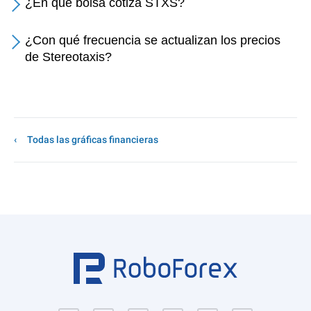
¿En qué bolsa cotiza STXS?
¿Con qué frecuencia se actualizan los precios
de Stereotaxis?
Todas las gráficas financieras