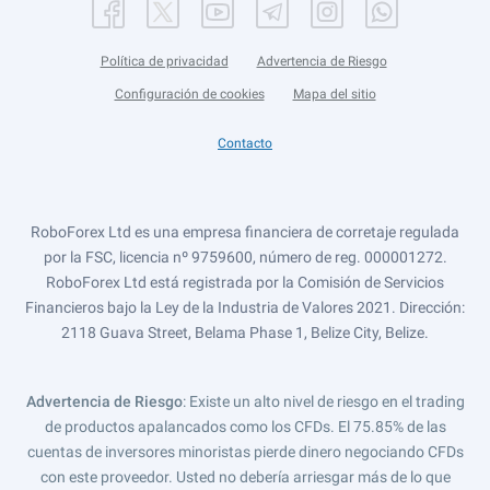
Política de privacidad
Advertencia de Riesgo
Configuración de cookies
Mapa del sitio
Contacto
RoboForex Ltd es una empresa financiera de corretaje regulada
por la FSC, licencia nº 9759600, número de reg. 000001272.
RoboForex Ltd está registrada por la Comisión de Servicios
Financieros bajo la Ley de la Industria de Valores 2021. Dirección:
2118 Guava Street, Belama Phase 1, Belize City, Belize.
Advertencia de Riesgo
: Existe un alto nivel de riesgo en el trading
de productos apalancados como los CFDs. El 75.85% de las
cuentas de inversores minoristas pierde dinero negociando CFDs
con este proveedor. Usted no debería arriesgar más de lo que