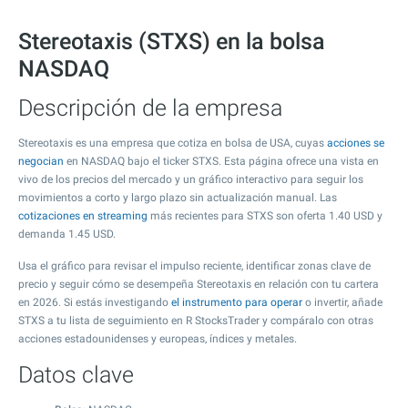
Stereotaxis (STXS) en la bolsa
NASDAQ
Descripción de la empresa
Stereotaxis es una empresa que cotiza en bolsa de USA, cuyas
acciones se
negocian
en NASDAQ bajo el ticker STXS. Esta página ofrece una vista en
vivo de los precios del mercado y un gráfico interactivo para seguir los
movimientos a corto y largo plazo sin actualización manual. Las
cotizaciones en streaming
más recientes para STXS son oferta
1.40
USD y
demanda
1.45
USD.
Usa el gráfico para revisar el impulso reciente, identificar zonas clave de
precio y seguir cómo se desempeña Stereotaxis en relación con tu cartera
en 2026. Si estás investigando
el instrumento para operar
o invertir, añade
STXS a tu lista de seguimiento en R StocksTrader y compáralo con otras
acciones estadounidenses y europeas, índices y metales.
Datos clave