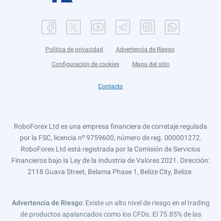
Política de privacidad
Advertencia de Riesgo
Configuración de cookies
Mapa del sitio
Contacto
RoboForex Ltd es una empresa financiera de corretaje regulada
por la FSC, licencia nº 9759600, número de reg. 000001272.
RoboForex Ltd está registrada por la Comisión de Servicios
Financieros bajo la Ley de la Industria de Valores 2021. Dirección:
2118 Guava Street, Belama Phase 1, Belize City, Belize.
Advertencia de Riesgo
: Existe un alto nivel de riesgo en el trading
de productos apalancados como los CFDs. El 75.85% de las