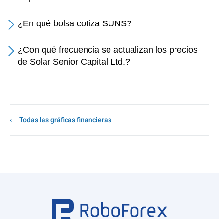
¿En qué bolsa cotiza SUNS?
¿Con qué frecuencia se actualizan los precios
de Solar Senior Capital Ltd.?
Todas las gráficas financieras