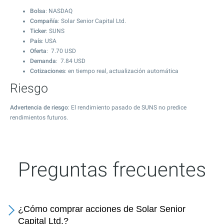
Bolsa
: NASDAQ
Compañía
: Solar Senior Capital Ltd.
Ticker
: SUNS
País
: USA
Oferta
:
7.70
USD
Demanda
:
7.84
USD
Cotizaciones
: en tiempo real, actualización automática
Riesgo
Advertencia de riesgo
: El rendimiento pasado de SUNS no predice
rendimientos futuros.
Preguntas frecuentes
¿Cómo comprar acciones de Solar Senior
Capital Ltd.?