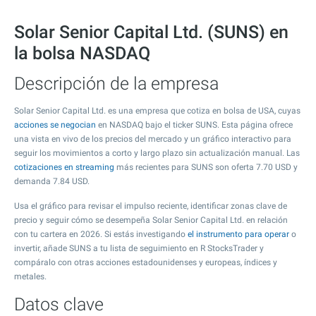
Solar Senior Capital Ltd. (SUNS) en
la bolsa NASDAQ
Descripción de la empresa
Solar Senior Capital Ltd. es una empresa que cotiza en bolsa de USA, cuyas
acciones se negocian
en NASDAQ bajo el ticker SUNS. Esta página ofrece
una vista en vivo de los precios del mercado y un gráfico interactivo para
seguir los movimientos a corto y largo plazo sin actualización manual. Las
cotizaciones en streaming
más recientes para SUNS son oferta
7.70
USD y
demanda
7.84
USD.
Usa el gráfico para revisar el impulso reciente, identificar zonas clave de
precio y seguir cómo se desempeña Solar Senior Capital Ltd. en relación
con tu cartera en 2026. Si estás investigando
el instrumento para operar
o
invertir, añade SUNS a tu lista de seguimiento en R StocksTrader y
compáralo con otras acciones estadounidenses y europeas, índices y
metales.
Datos clave