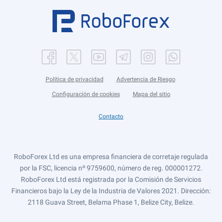
Política de privacidad
Advertencia de Riesgo
Configuración de cookies
Mapa del sitio
Contacto
RoboForex Ltd es una empresa financiera de corretaje regulada
por la FSC, licencia nº 9759600, número de reg. 000001272.
RoboForex Ltd está registrada por la Comisión de Servicios
Financieros bajo la Ley de la Industria de Valores 2021. Dirección:
2118 Guava Street, Belama Phase 1, Belize City, Belize.