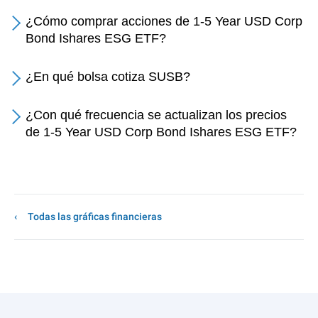
¿Cómo comprar acciones de 1-5 Year USD Corp
Bond Ishares ESG ETF?
¿En qué bolsa cotiza SUSB?
¿Con qué frecuencia se actualizan los precios
de 1-5 Year USD Corp Bond Ishares ESG ETF?
Todas las gráficas financieras