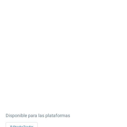
Disponible para las plataformas