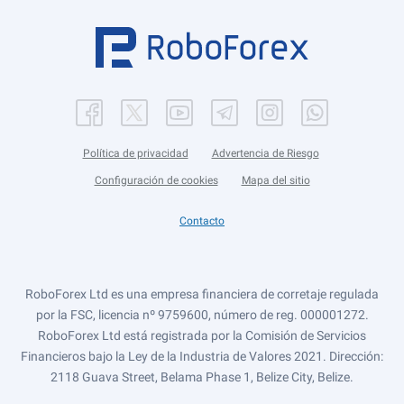
Política de privacidad
Advertencia de Riesgo
Configuración de cookies
Mapa del sitio
Contacto
RoboForex Ltd es una empresa financiera de corretaje regulada
por la FSC, licencia nº 9759600, número de reg. 000001272.
RoboForex Ltd está registrada por la Comisión de Servicios
Financieros bajo la Ley de la Industria de Valores 2021. Dirección:
2118 Guava Street, Belama Phase 1, Belize City, Belize.