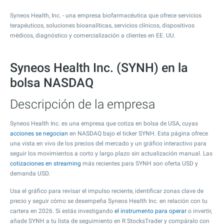
Syneos Health, Inc. - una empresa biofarmacéutica que ofrece servicios
terapéuticos, soluciones bioanalíticas, servicios clínicos, dispositivos
médicos, diagnóstico y comercialización a clientes en EE. UU.
Syneos Health Inc. (SYNH) en la
bolsa NASDAQ
Descripción de la empresa
Syneos Health Inc. es una empresa que cotiza en bolsa de USA, cuyas
acciones se negocian
en NASDAQ bajo el ticker SYNH. Esta página ofrece
una vista en vivo de los precios del mercado y un gráfico interactivo para
seguir los movimientos a corto y largo plazo sin actualización manual. Las
cotizaciones en streaming
más recientes para SYNH son oferta USD y
demanda USD.
Usa el gráfico para revisar el impulso reciente, identificar zonas clave de
precio y seguir cómo se desempeña Syneos Health Inc. en relación con tu
cartera en 2026. Si estás investigando
el instrumento para operar
o invertir,
añade SYNH a tu lista de seguimiento en R StocksTrader y compáralo con