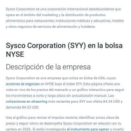
Sysco Corporation es una corporación internacional estadounidense que
opera en el ámbito del marketing y la distribución de productos
alimenticios para restaurantes, instituciones médicas y educativas, hoteles
y otros negocios de servicios de alimentación y hotelería.
Sysco Corporation (SYY) en la bolsa
NYSE
Descripción de la empresa
Sysco Corporation es una empresa que cotiza en bolsa de USA, cuyas
acciones se negocian
en NYSE bajo el ticker SYY. Esta página ofrece una
vista en vivo de los precios del mercado y un gráfico interactivo para seguir
los movimientos a corto y largo plazo sin actualización manual. Las
cotizaciones en streaming
más recientes para SYY son oferta
84.34
USD y
demanda
84.53
USD.
Usa el gráfico para revisar el impulso reciente, identificar zonas clave de
precio y seguir cómo se desempeña Sysco Corporation en relación con tu
cartera en 2026. Si estás investigando
el instrumento para operar
o invertir,