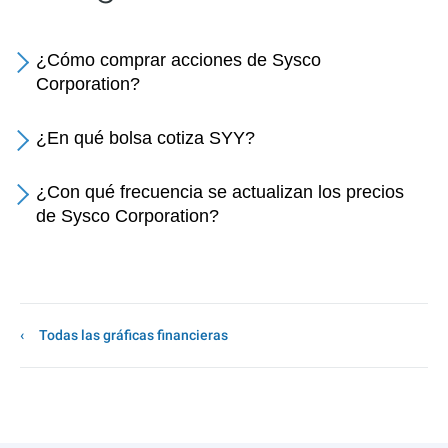
¿Cómo comprar acciones de Sysco
Corporation?
¿En qué bolsa cotiza SYY?
¿Con qué frecuencia se actualizan los precios
de Sysco Corporation?
Todas las gráficas financieras