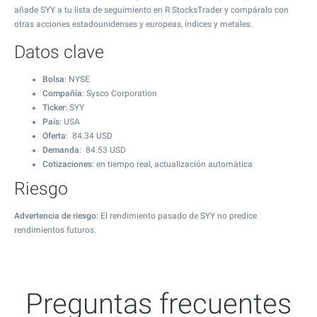
añade SYY a tu lista de seguimiento en R StocksTrader y compáralo con
otras acciones estadounidenses y europeas, índices y metales.
Datos clave
Bolsa
: NYSE
Compañía
: Sysco Corporation
Ticker
: SYY
País
: USA
Oferta
:
84.34
USD
Demanda
:
84.53
USD
Cotizaciones
: en tiempo real, actualización automática
Riesgo
Advertencia de riesgo
: El rendimiento pasado de SYY no predice
rendimientos futuros.
Preguntas frecuentes