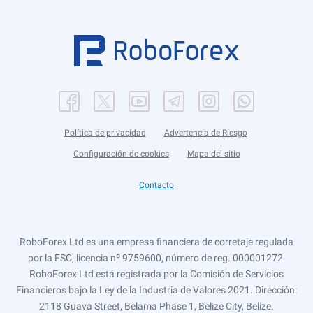
Política de privacidad
Advertencia de Riesgo
Configuración de cookies
Mapa del sitio
Contacto
RoboForex Ltd es una empresa financiera de corretaje regulada
por la FSC, licencia nº 9759600, número de reg. 000001272.
RoboForex Ltd está registrada por la Comisión de Servicios
Financieros bajo la Ley de la Industria de Valores 2021. Dirección:
2118 Guava Street, Belama Phase 1, Belize City, Belize.