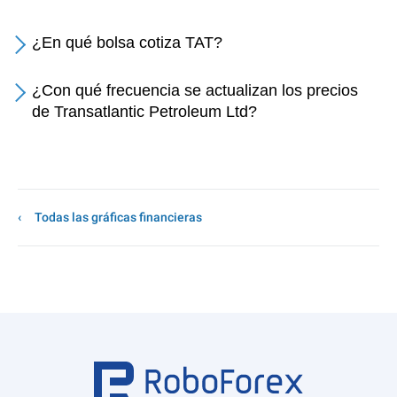
¿En qué bolsa cotiza TAT?
¿Con qué frecuencia se actualizan los precios
de Transatlantic Petroleum Ltd?
Todas las gráficas financieras