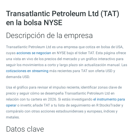
Transatlantic Petroleum Ltd (TAT)
en la bolsa NYSE
Descripción de la empresa
Transatlantic Petroleum Ltd es una empresa que cotiza en bolsa de USA,
cuyas
acciones se negocian
en NYSE bajo el ticker TAT. Esta página ofrece
una vista en vivo de los precios del mercado y un gráfico interactivo para
seguir los movimientos a corto y largo plazo sin actualización manual. Las
cotizaciones en streaming
más recientes para TAT son oferta USD y
demanda USD.
Usa el gráfico para revisar el impulso reciente, identificar zonas clave de
precio y seguir cómo se desempeña Transatlantic Petroleum Ltd en
relación con tu cartera en 2026. Si estás investigando
el instrumento para
operar
o invertir, añade TAT a tu lista de seguimiento en R StocksTrader y
compáralo con otras acciones estadounidenses y europeas, índices y
metales.
Datos clave