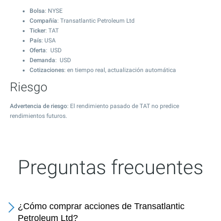
Bolsa
: NYSE
Compañía
: Transatlantic Petroleum Ltd
Ticker
: TAT
País
: USA
Oferta
: USD
Demanda
: USD
Cotizaciones
: en tiempo real, actualización automática
Riesgo
Advertencia de riesgo
: El rendimiento pasado de TAT no predice
rendimientos futuros.
Preguntas frecuentes
¿Cómo comprar acciones de Transatlantic
Petroleum Ltd?