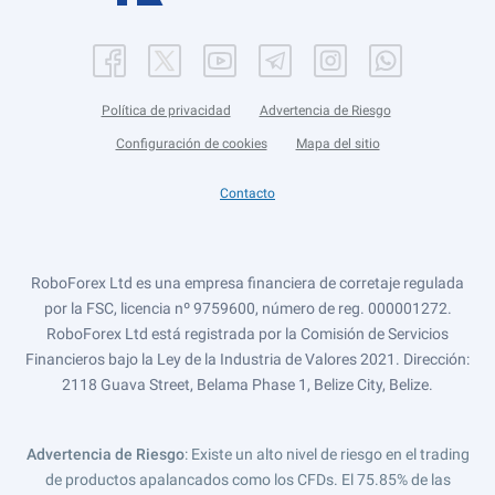
Política de privacidad
Advertencia de Riesgo
Configuración de cookies
Mapa del sitio
Contacto
RoboForex Ltd es una empresa financiera de corretaje regulada
por la FSC, licencia nº 9759600, número de reg. 000001272.
RoboForex Ltd está registrada por la Comisión de Servicios
Financieros bajo la Ley de la Industria de Valores 2021. Dirección:
2118 Guava Street, Belama Phase 1, Belize City, Belize.
Advertencia de Riesgo
: Existe un alto nivel de riesgo en el trading
de productos apalancados como los CFDs. El 75.85% de las