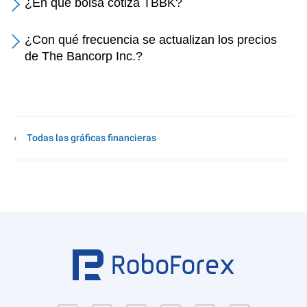
¿En qué bolsa cotiza TBBK?
¿Con qué frecuencia se actualizan los precios
de The Bancorp Inc.?
Todas las gráficas financieras