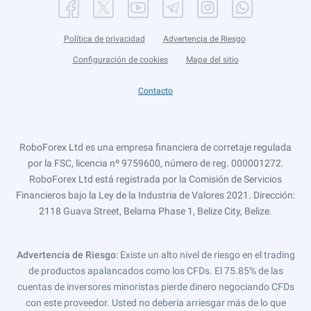
Política de privacidad
Advertencia de Riesgo
Configuración de cookies
Mapa del sitio
Contacto
RoboForex Ltd es una empresa financiera de corretaje regulada
por la FSC, licencia nº 9759600, número de reg. 000001272.
RoboForex Ltd está registrada por la Comisión de Servicios
Financieros bajo la Ley de la Industria de Valores 2021. Dirección:
2118 Guava Street, Belama Phase 1, Belize City, Belize.
Advertencia de Riesgo
: Existe un alto nivel de riesgo en el trading
de productos apalancados como los CFDs. El 75.85% de las
cuentas de inversores minoristas pierde dinero negociando CFDs
con este proveedor. Usted no debería arriesgar más de lo que