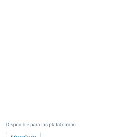
Disponible para las plataformas