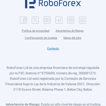
Política de privacidad
Advertencia de Riesgo
Configuración de cookies
Mapa del sitio
Contacto
RoboForex Ltd es una empresa financiera de corretaje regulada
por la FSC, licencia nº 9759600, número de reg. 000001272.
RoboForex Ltd está registrada por la Comisión de Servicios
Financieros bajo la Ley de la Industria de Valores 2021. Dirección:
2118 Guava Street, Belama Phase 1, Belize City, Belize.
Advertencia de Riesgo
: Existe un alto nivel de riesgo en el trading