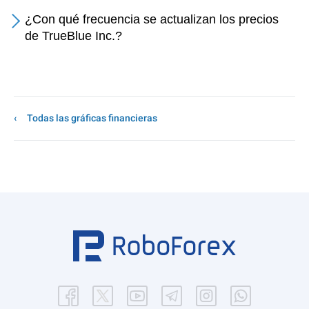
¿Con qué frecuencia se actualizan los precios
de TrueBlue Inc.?
Todas las gráficas financieras