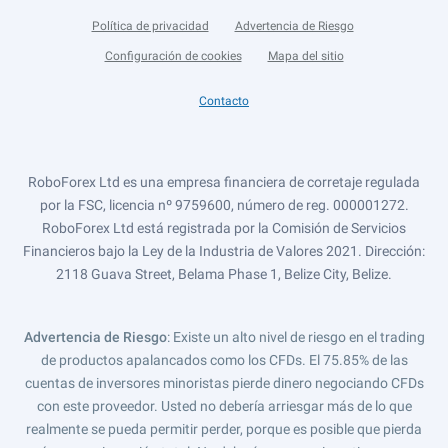
Política de privacidad
Advertencia de Riesgo
Configuración de cookies
Mapa del sitio
Contacto
RoboForex Ltd es una empresa financiera de corretaje regulada
por la FSC, licencia nº 9759600, número de reg. 000001272.
RoboForex Ltd está registrada por la Comisión de Servicios
Financieros bajo la Ley de la Industria de Valores 2021. Dirección:
2118 Guava Street, Belama Phase 1, Belize City, Belize.
Advertencia de Riesgo
: Existe un alto nivel de riesgo en el trading
de productos apalancados como los CFDs. El 75.85% de las
cuentas de inversores minoristas pierde dinero negociando CFDs
con este proveedor. Usted no debería arriesgar más de lo que
realmente se pueda permitir perder, porque es posible que pierda