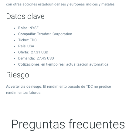
con otras acciones estadounidenses y europeas, índices y metales.
Datos clave
Bolsa
: NYSE
Compañía
: Teradata Corporation
Ticker
: TDC
País
: USA
Oferta
:
27.31
USD
Demanda
:
27.45
USD
Cotizaciones
: en tiempo real, actualización automática
Riesgo
Advertencia de riesgo
: El rendimiento pasado de TDC no predice
rendimientos futuros.
Preguntas frecuentes