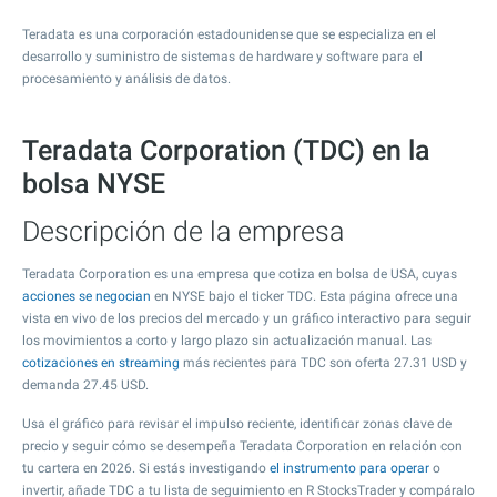
Teradata es una corporación estadounidense que se especializa en el
desarrollo y suministro de sistemas de hardware y software para el
procesamiento y análisis de datos.
Teradata Corporation (TDC) en la
bolsa NYSE
Descripción de la empresa
Teradata Corporation es una empresa que cotiza en bolsa de USA, cuyas
acciones se negocian
en NYSE bajo el ticker TDC. Esta página ofrece una
vista en vivo de los precios del mercado y un gráfico interactivo para seguir
los movimientos a corto y largo plazo sin actualización manual. Las
cotizaciones en streaming
más recientes para TDC son oferta
27.31
USD y
demanda
27.45
USD.
Usa el gráfico para revisar el impulso reciente, identificar zonas clave de
precio y seguir cómo se desempeña Teradata Corporation en relación con
tu cartera en 2026. Si estás investigando
el instrumento para operar
o
invertir, añade TDC a tu lista de seguimiento en R StocksTrader y compáralo