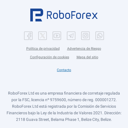
Política de privacidad
Advertencia de Riesgo
Configuración de cookies
Mapa del sitio
Contacto
RoboForex Ltd es una empresa financiera de corretaje regulada
por la FSC, licencia nº 9759600, número de reg. 000001272.
RoboForex Ltd está registrada por la Comisión de Servicios
Financieros bajo la Ley de la Industria de Valores 2021. Dirección:
2118 Guava Street, Belama Phase 1, Belize City, Belize.