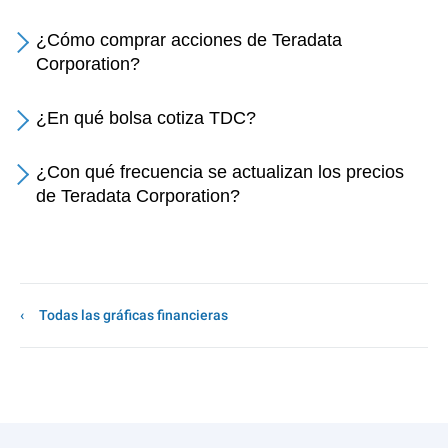
¿Cómo comprar acciones de Teradata
Corporation?
¿En qué bolsa cotiza TDC?
¿Con qué frecuencia se actualizan los precios
de Teradata Corporation?
Todas las gráficas financieras