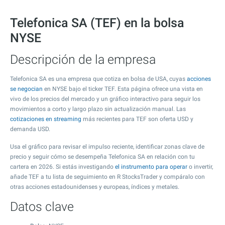
Telefonica SA (TEF) en la bolsa
NYSE
Descripción de la empresa
Telefonica SA es una empresa que cotiza en bolsa de USA, cuyas
acciones
se negocian
en NYSE bajo el ticker TEF. Esta página ofrece una vista en
vivo de los precios del mercado y un gráfico interactivo para seguir los
movimientos a corto y largo plazo sin actualización manual. Las
cotizaciones en streaming
más recientes para TEF son oferta USD y
demanda USD.
Usa el gráfico para revisar el impulso reciente, identificar zonas clave de
precio y seguir cómo se desempeña Telefonica SA en relación con tu
cartera en 2026. Si estás investigando
el instrumento para operar
o invertir,
añade TEF a tu lista de seguimiento en R StocksTrader y compáralo con
otras acciones estadounidenses y europeas, índices y metales.
Datos clave