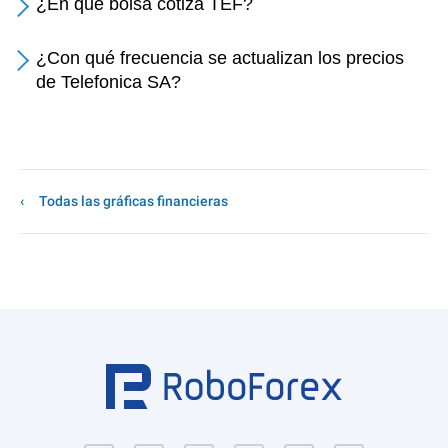
¿En qué bolsa cotiza TEF?
¿Con qué frecuencia se actualizan los precios
de Telefonica SA?
Todas las gráficas financieras