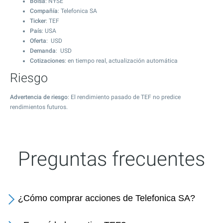
Bolsa
: NYSE
Compañía
: Telefonica SA
Ticker
: TEF
País
: USA
Oferta
: USD
Demanda
: USD
Cotizaciones
: en tiempo real, actualización automática
Riesgo
Advertencia de riesgo
: El rendimiento pasado de TEF no predice
rendimientos futuros.
Preguntas frecuentes
¿Cómo comprar acciones de Telefonica SA?