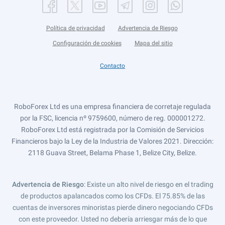
Política de privacidad
Advertencia de Riesgo
Configuración de cookies
Mapa del sitio
Contacto
RoboForex Ltd es una empresa financiera de corretaje regulada
por la FSC, licencia nº 9759600, número de reg. 000001272.
RoboForex Ltd está registrada por la Comisión de Servicios
Financieros bajo la Ley de la Industria de Valores 2021. Dirección:
2118 Guava Street, Belama Phase 1, Belize City, Belize.
Advertencia de Riesgo
: Existe un alto nivel de riesgo en el trading
de productos apalancados como los CFDs. El 75.85% de las
cuentas de inversores minoristas pierde dinero negociando CFDs
con este proveedor. Usted no debería arriesgar más de lo que