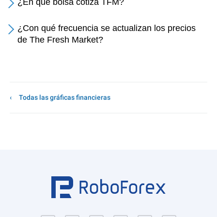
¿En qué bolsa cotiza TFM?
¿Con qué frecuencia se actualizan los precios
de The Fresh Market?
Todas las gráficas financieras