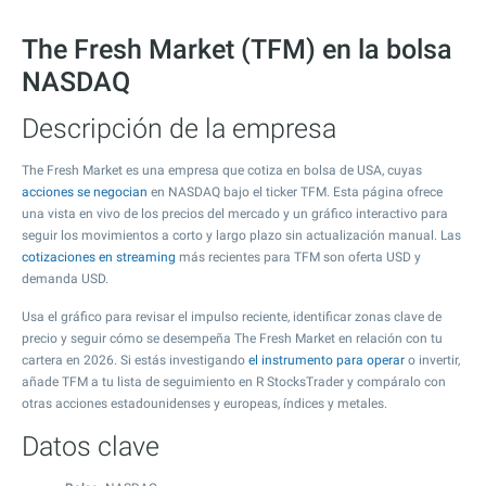
The Fresh Market (TFM) en la bolsa
NASDAQ
Descripción de la empresa
The Fresh Market es una empresa que cotiza en bolsa de USA, cuyas
acciones se negocian
en NASDAQ bajo el ticker TFM. Esta página ofrece
una vista en vivo de los precios del mercado y un gráfico interactivo para
seguir los movimientos a corto y largo plazo sin actualización manual. Las
cotizaciones en streaming
más recientes para TFM son oferta USD y
demanda USD.
Usa el gráfico para revisar el impulso reciente, identificar zonas clave de
precio y seguir cómo se desempeña The Fresh Market en relación con tu
cartera en 2026. Si estás investigando
el instrumento para operar
o invertir,
añade TFM a tu lista de seguimiento en R StocksTrader y compáralo con
otras acciones estadounidenses y europeas, índices y metales.
Datos clave