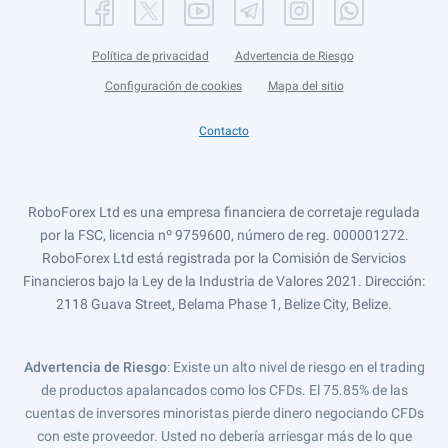
Política de privacidad
Advertencia de Riesgo
Configuración de cookies
Mapa del sitio
Contacto
RoboForex Ltd es una empresa financiera de corretaje regulada
por la FSC, licencia nº 9759600, número de reg. 000001272.
RoboForex Ltd está registrada por la Comisión de Servicios
Financieros bajo la Ley de la Industria de Valores 2021. Dirección:
2118 Guava Street, Belama Phase 1, Belize City, Belize.
Advertencia de Riesgo
: Existe un alto nivel de riesgo en el trading
de productos apalancados como los CFDs. El 75.85% de las
cuentas de inversores minoristas pierde dinero negociando CFDs
con este proveedor. Usted no debería arriesgar más de lo que