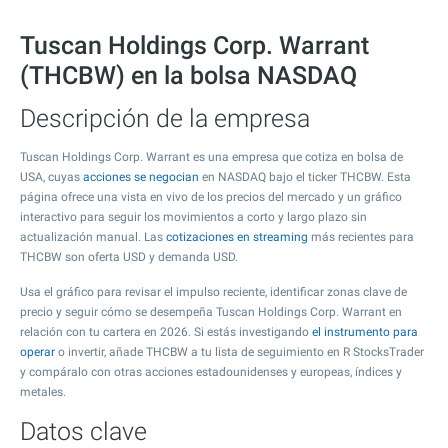
Tuscan Holdings Corp. Warrant
(THCBW) en la bolsa NASDAQ
Descripción de la empresa
Tuscan Holdings Corp. Warrant es una empresa que cotiza en bolsa de
USA, cuyas
acciones se negocian
en NASDAQ bajo el ticker THCBW. Esta
página ofrece una vista en vivo de los precios del mercado y un gráfico
interactivo para seguir los movimientos a corto y largo plazo sin
actualización manual. Las
cotizaciones en streaming
más recientes para
THCBW son oferta USD y demanda USD.
Usa el gráfico para revisar el impulso reciente, identificar zonas clave de
precio y seguir cómo se desempeña Tuscan Holdings Corp. Warrant en
relación con tu cartera en 2026. Si estás investigando
el instrumento para
operar
o invertir, añade THCBW a tu lista de seguimiento en R StocksTrader
y compáralo con otras acciones estadounidenses y europeas, índices y
metales.
Datos clave