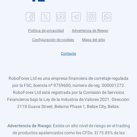
Política de privacidad
Advertencia de Riesgo
Configuración de cookies
Mapa del sitio
Contacto
RoboForex Ltd es una empresa financiera de corretaje regulada
por la FSC, licencia nº 9759600, número de reg. 000001272.
RoboForex Ltd está registrada por la Comisión de Servicios
Financieros bajo la Ley de la Industria de Valores 2021. Dirección:
2118 Guava Street, Belama Phase 1, Belize City, Belize.
Advertencia de Riesgo
: Existe un alto nivel de riesgo en el trading
de productos apalancados como los CFDs. El 75.85% de las