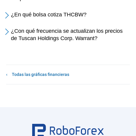
¿En qué bolsa cotiza THCBW?
¿Con qué frecuencia se actualizan los precios
de Tuscan Holdings Corp. Warrant?
Todas las gráficas financieras