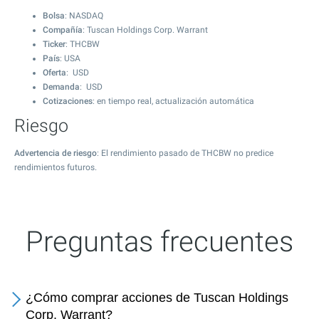
Bolsa
: NASDAQ
Compañía
: Tuscan Holdings Corp. Warrant
Ticker
: THCBW
País
: USA
Oferta
: USD
Demanda
: USD
Cotizaciones
: en tiempo real, actualización automática
Riesgo
Advertencia de riesgo
: El rendimiento pasado de THCBW no predice
rendimientos futuros.
Preguntas frecuentes
¿Cómo comprar acciones de Tuscan Holdings
Corp. Warrant?