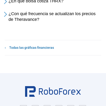
¿En qué bolsa cotiza THRX?
¿Con qué frecuencia se actualizan los precios
de Theravance?
Todas las gráficas financieras