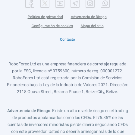
Política de privacidad
Advertencia de Riesgo
Configuración de cookies
Mapa del sitio
Contacto
RoboForex Ltd es una empresa financiera de corretaje regulada
por la FSC, licencia nº 9759600, número de reg. 000001272.
RoboForex Ltd está registrada por la Comisión de Servicios
Financieros bajo la Ley de la Industria de Valores 2021. Dirección:
2118 Guava Street, Belama Phase 1, Belize City, Belize.
Advertencia de Riesgo
: Existe un alto nivel de riesgo en el trading
de productos apalancados como los CFDs. El 75.85% de las
cuentas de inversores minoristas pierde dinero negociando CFDs
con este proveedor. Usted no debería arriesgar más de lo que