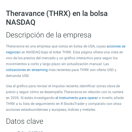
Theravance (THRX) en la bolsa
NASDAQ
Descripción de la empresa
Theravance es una empresa que cotiza en bolsa de USA, cuyas
acciones se
negocian
en NASDAQ bajo el ticker THRX. Esta página ofrece una vista en
vivo de los precios del mercado y un gráfico interactivo para seguir los
movimientos a corto y largo plazo sin actualización manual. Las
cotizaciones en streaming
más recientes para THRX son oferta USD y
demanda USD.
Usa el gráfico para revisar el impulso reciente, identificar zonas clave de
precio y seguir cómo se desempeña Theravance en relación con tu cartera
en 2026. Si estás investigando
el instrumento para operar
o invertir, añade
THRX a tu lista de seguimiento en R StocksTrader y compáralo con otras
acciones estadounidenses y europeas, índices y metales.
Datos clave