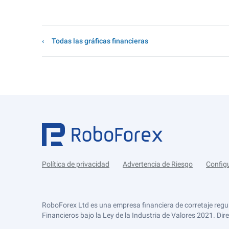
Todas las gráficas financieras
Política de privacidad
Advertencia de Riesgo
Config
RoboForex Ltd es una empresa financiera de corretaje regu
Financieros bajo la Ley de la Industria de Valores 2021. Dir