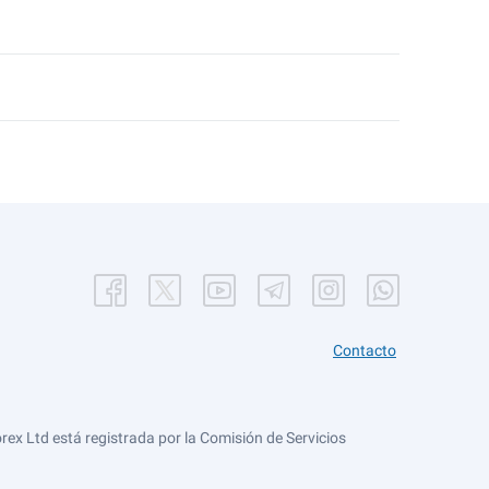
Contacto
ex Ltd está registrada por la Comisión de Servicios