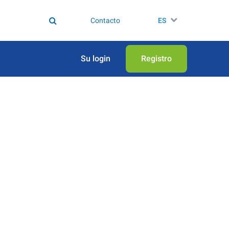
Contacto
ES
Su login
Registro