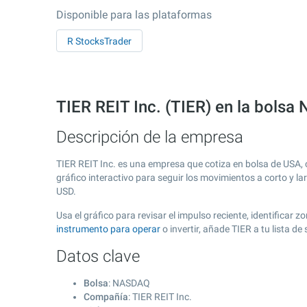
Disponible para las plataformas
R StocksTrader
TIER REIT Inc. (TIER) en la bols
Descripción de la empresa
TIER REIT Inc. es una empresa que cotiza en bolsa de USA,
gráfico interactivo para seguir los movimientos a corto y l
USD.
Usa el gráfico para revisar el impulso reciente, identificar
instrumento para operar
o invertir, añade TIER a tu lista 
Datos clave
Bolsa
: NASDAQ
Compañía
: TIER REIT Inc.