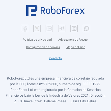
Política de privacidad
Advertencia de Riesgo
Configuración de cookies
Mapa del sitio
Contacto
RoboForex Ltd es una empresa financiera de corretaje regulada
por la FSC, licencia nº 9759600, número de reg. 000001272.
RoboForex Ltd está registrada por la Comisión de Servicios
Financieros bajo la Ley de la Industria de Valores 2021. Dirección:
2118 Guava Street, Belama Phase 1, Belize City, Belize.