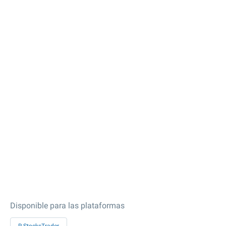
Disponible para las plataformas