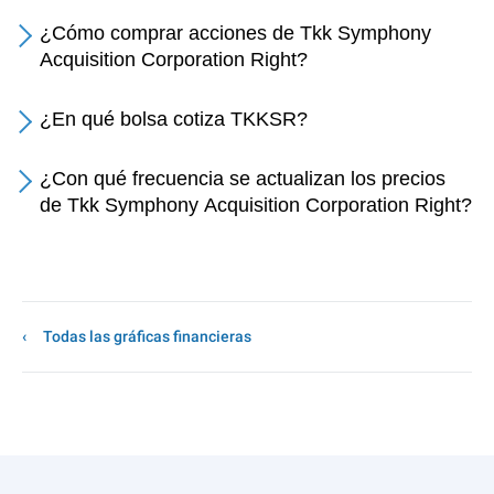
¿Cómo comprar acciones de Tkk Symphony
Acquisition Corporation Right?
¿En qué bolsa cotiza TKKSR?
¿Con qué frecuencia se actualizan los precios
de Tkk Symphony Acquisition Corporation Right?
Todas las gráficas financieras