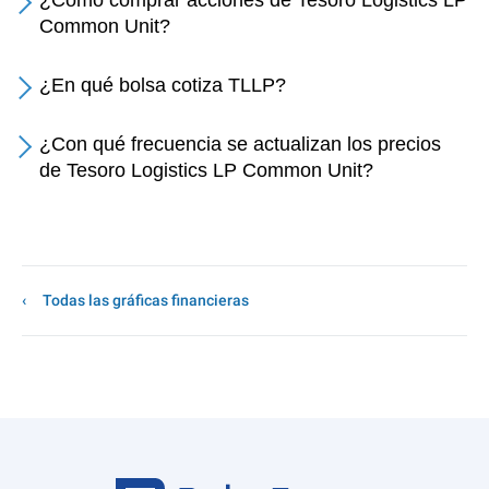
¿Cómo comprar acciones de Tesoro Logistics LP
Common Unit?
¿En qué bolsa cotiza TLLP?
¿Con qué frecuencia se actualizan los precios
de Tesoro Logistics LP Common Unit?
Todas las gráficas financieras