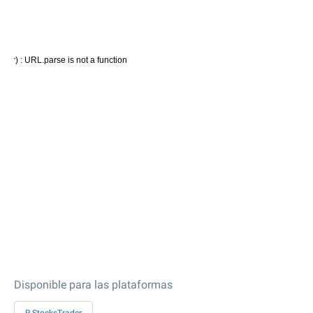
Disponible para las plataformas