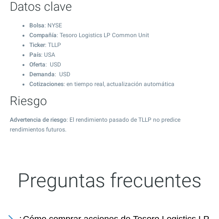
Datos clave
Bolsa
: NYSE
Compañía
: Tesoro Logistics LP Common Unit
Ticker
: TLLP
País
: USA
Oferta
: USD
Demanda
: USD
Cotizaciones
: en tiempo real, actualización automática
Riesgo
Advertencia de riesgo
: El rendimiento pasado de TLLP no predice
rendimientos futuros.
Preguntas frecuentes