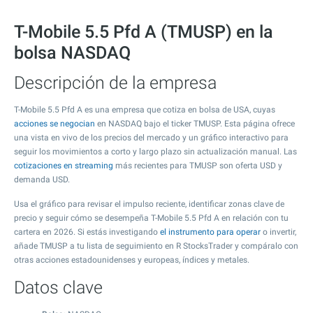
T-Mobile 5.5 Pfd A (TMUSP) en la
bolsa NASDAQ
Descripción de la empresa
T-Mobile 5.5 Pfd A es una empresa que cotiza en bolsa de USA, cuyas
acciones se negocian
en NASDAQ bajo el ticker TMUSP. Esta página ofrece
una vista en vivo de los precios del mercado y un gráfico interactivo para
seguir los movimientos a corto y largo plazo sin actualización manual. Las
cotizaciones en streaming
más recientes para TMUSP son oferta USD y
demanda USD.
Usa el gráfico para revisar el impulso reciente, identificar zonas clave de
precio y seguir cómo se desempeña T-Mobile 5.5 Pfd A en relación con tu
cartera en 2026. Si estás investigando
el instrumento para operar
o invertir,
añade TMUSP a tu lista de seguimiento en R StocksTrader y compáralo con
otras acciones estadounidenses y europeas, índices y metales.
Datos clave