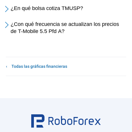
¿En qué bolsa cotiza TMUSP?
¿Con qué frecuencia se actualizan los precios
de T-Mobile 5.5 Pfd A?
Todas las gráficas financieras