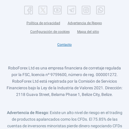
Política de privacidad
Advertencia de Riesgo
Configuración de cookies
Mapa del sitio
Contacto
RoboForex Ltd es una empresa financiera de corretaje regulada
por la FSC, licencia nº 9759600, número de reg. 000001272.
RoboForex Ltd está registrada por la Comisión de Servicios
Financieros bajo la Ley de la Industria de Valores 2021. Dirección:
2118 Guava Street, Belama Phase 1, Belize City, Belize.
Advertencia de Riesgo
: Existe un alto nivel de riesgo en el trading
de productos apalancados como los CFDs. El 75.85% de las
cuentas de inversores minoristas pierde dinero negociando CFDs