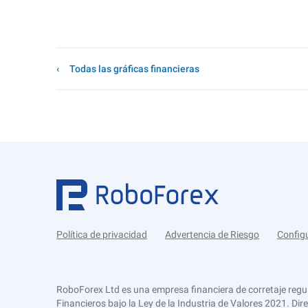
Todas las gráficas financieras
Política de privacidad
Advertencia de Riesgo
Config
RoboForex Ltd es una empresa financiera de corretaje regu
Financieros bajo la Ley de la Industria de Valores 2021. Dir