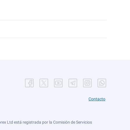
Contacto
ex Ltd está registrada por la Comisión de Servicios