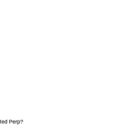
 Red Perp?