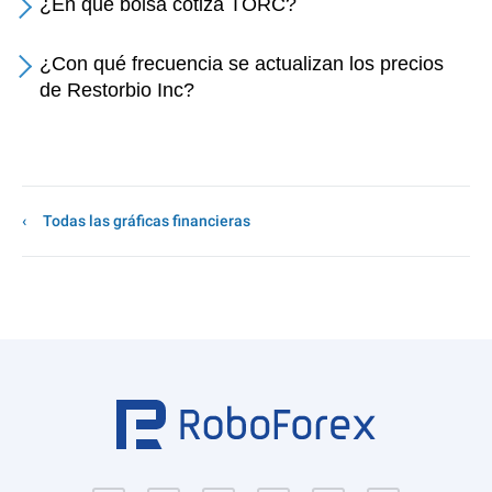
¿En qué bolsa cotiza TORC?
¿Con qué frecuencia se actualizan los precios
de Restorbio Inc?
Todas las gráficas financieras