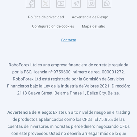
Política de privacidad
Advertencia de Riesgo
Configuración de cookies
Mapa del sitio
Contacto
RoboForex Ltd es una empresa financiera de corretaje regulada
por la FSC, licencia nº 9759600, número de reg. 000001272.
RoboForex Ltd está registrada por la Comisión de Servicios
Financieros bajo la Ley de la Industria de Valores 2021. Dirección:
2118 Guava Street, Belama Phase 1, Belize City, Belize.
Advertencia de Riesgo
: Existe un alto nivel de riesgo en el trading
de productos apalancados como los CFDs. El 75.85% de las
cuentas de inversores minoristas pierde dinero negociando CFDs
con este proveedor. Usted no debería arriesgar más de lo que