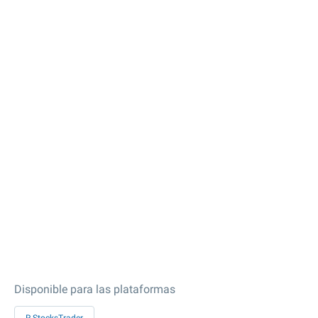
Disponible para las plataformas