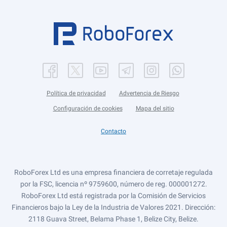
Política de privacidad
Advertencia de Riesgo
Configuración de cookies
Mapa del sitio
Contacto
RoboForex Ltd es una empresa financiera de corretaje regulada
por la FSC, licencia nº 9759600, número de reg. 000001272.
RoboForex Ltd está registrada por la Comisión de Servicios
Financieros bajo la Ley de la Industria de Valores 2021. Dirección:
2118 Guava Street, Belama Phase 1, Belize City, Belize.