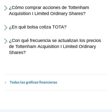
¿Cómo comprar acciones de Tottenham
Acquisition I Limited Ordinary Shares?
¿En qué bolsa cotiza TOTA?
¿Con qué frecuencia se actualizan los precios
de Tottenham Acquisition I Limited Ordinary
Shares?
Todas las gráficas financieras