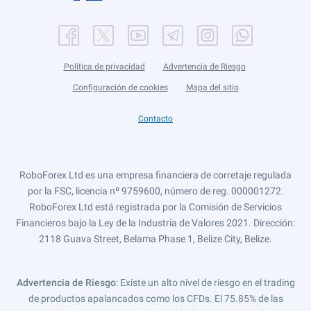
Política de privacidad
Advertencia de Riesgo
Configuración de cookies
Mapa del sitio
Contacto
RoboForex Ltd es una empresa financiera de corretaje regulada
por la FSC, licencia nº 9759600, número de reg. 000001272.
RoboForex Ltd está registrada por la Comisión de Servicios
Financieros bajo la Ley de la Industria de Valores 2021. Dirección:
2118 Guava Street, Belama Phase 1, Belize City, Belize.
Advertencia de Riesgo
: Existe un alto nivel de riesgo en el trading
de productos apalancados como los CFDs. El 75.85% de las