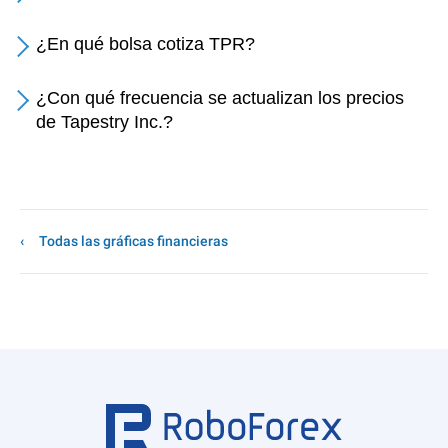
¿En qué bolsa cotiza TPR?
¿Con qué frecuencia se actualizan los precios
de Tapestry Inc.?
Todas las gráficas financieras