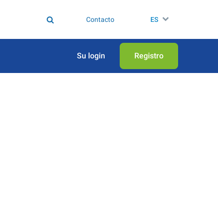
Contacto
ES
Su login
Registro