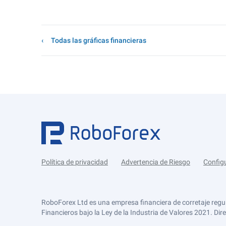
Todas las gráficas financieras
Política de privacidad
Advertencia de Riesgo
Config
RoboForex Ltd es una empresa financiera de corretaje regu
Financieros bajo la Ley de la Industria de Valores 2021. Dir