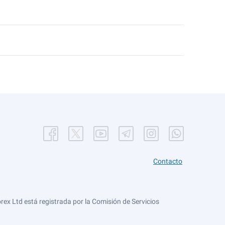
Contacto
ex Ltd está registrada por la Comisión de Servicios